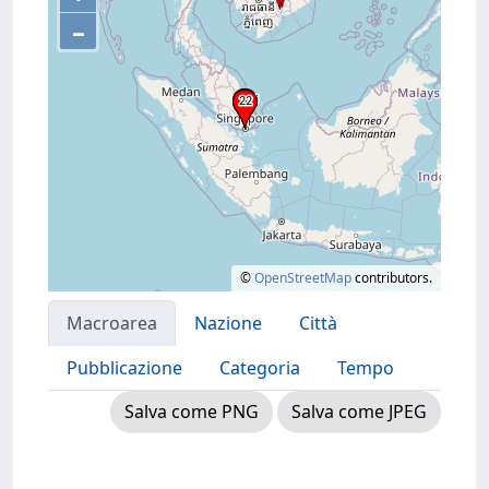
–
©
OpenStreetMap
contributors.
Macroarea
Nazione
Città
Pubblicazione
Categoria
Tempo
Salva come PNG
Salva come JPEG