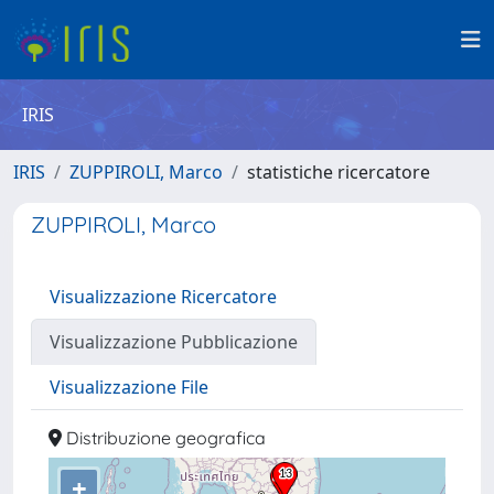
IRIS
IRIS
ZUPPIROLI, Marco
statistiche ricercatore
ZUPPIROLI, Marco
Visualizzazione Ricercatore
Visualizzazione Pubblicazione
Visualizzazione File
Distribuzione geografica
+