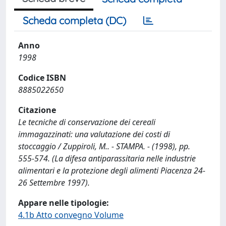
Scheda completa (DC)
Anno
1998
Codice ISBN
8885022650
Citazione
Le tecniche di conservazione dei cereali
immagazzinati: una valutazione dei costi di
stoccaggio / Zuppiroli, M.. - STAMPA. - (1998), pp.
555-574. (La difesa antiparassitaria nelle industrie
alimentari e la protezione degli alimenti Piacenza 24-
26 Settembre 1997).
Appare nelle tipologie:
4.1b Atto convegno Volume