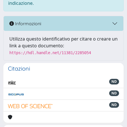
indicazione.
Informazioni
Utilizza questo identificativo per citare o creare un
link a questo documento:
https://hdl.handle.net/11381/2285054
Citazioni
ND
ND
ND