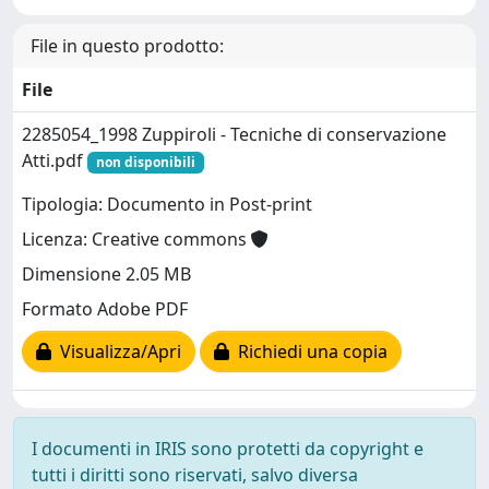
File in questo prodotto:
File
2285054_1998 Zuppiroli - Tecniche di conservazione
Atti.pdf
non disponibili
Tipologia: Documento in Post-print
Licenza: Creative commons
Dimensione 2.05 MB
Formato Adobe PDF
Visualizza/Apri
Richiedi una copia
I documenti in IRIS sono protetti da copyright e
tutti i diritti sono riservati, salvo diversa