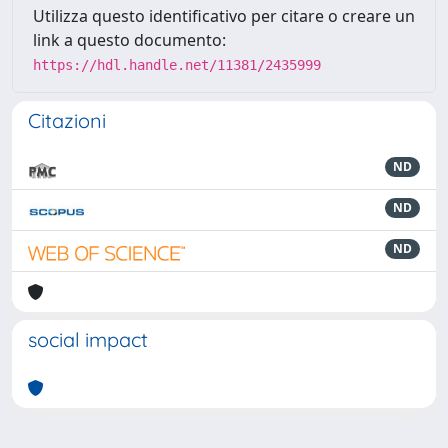
Utilizza questo identificativo per citare o creare un
link a questo documento:
https://hdl.handle.net/11381/2435999
Citazioni
ND
ND
ND
social impact