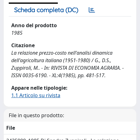
Scheda completa (DC)
Anno del prodotto
1985
Citazione
La relazione prezzo-costo nell'analisi dinamica
dell'agricoltura italiana (1951-1980) / G., D.S.,
Zuppiroli, M.. - In: RIVISTA DI ECONOMIA AGRARIA. -
ISSN 0035-6190. - XL:4(1985), pp. 481-517.
Appare nelle tipologie:
1.1 Articolo su rivista
File in questo prodotto:
File