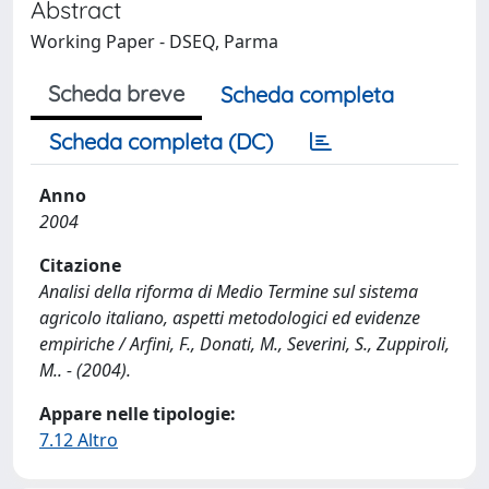
Abstract
Working Paper - DSEQ, Parma
Scheda breve
Scheda completa
Scheda completa (DC)
Anno
2004
Citazione
Analisi della riforma di Medio Termine sul sistema
agricolo italiano, aspetti metodologici ed evidenze
empiriche / Arfini, F., Donati, M., Severini, S., Zuppiroli,
M.. - (2004).
Appare nelle tipologie:
7.12 Altro