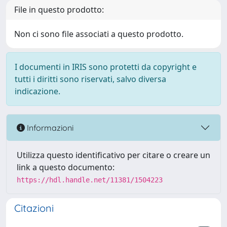
File in questo prodotto:
Non ci sono file associati a questo prodotto.
I documenti in IRIS sono protetti da copyright e
tutti i diritti sono riservati, salvo diversa
indicazione.
Informazioni
Utilizza questo identificativo per citare o creare un
link a questo documento:
https://hdl.handle.net/11381/1504223
Citazioni