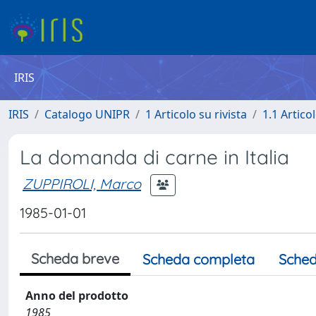
IRIS
IRIS
Catalogo UNIPR
1 Articolo su rivista
1.1 Articol
La domanda di carne in Italia
ZUPPIROLI, Marco
1985-01-01
Scheda breve
Scheda completa
Sched
Anno del prodotto
1985