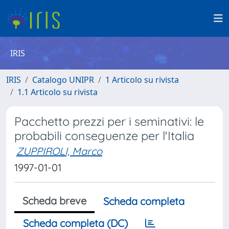
IRIS
IRIS
Catalogo UNIPR
1 Articolo su rivista
1.1 Articolo su rivista
Pacchetto prezzi per i seminativi: le
probabili conseguenze per l'Italia
ZUPPIROLI, Marco
1997-01-01
Scheda breve
Scheda completa
Scheda completa (DC)