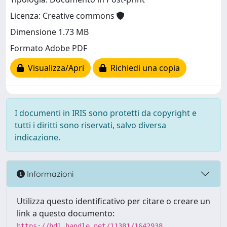
Licenza: Creative commons
Dimensione 1.73 MB
Formato Adobe PDF
Visualizza/Apri
Richiedi una copia
I documenti in IRIS sono protetti da copyright e
tutti i diritti sono riservati, salvo diversa
indicazione.
Informazioni
Utilizza questo identificativo per citare o creare un
link a questo documento:
https://hdl.handle.net/11381/1642938