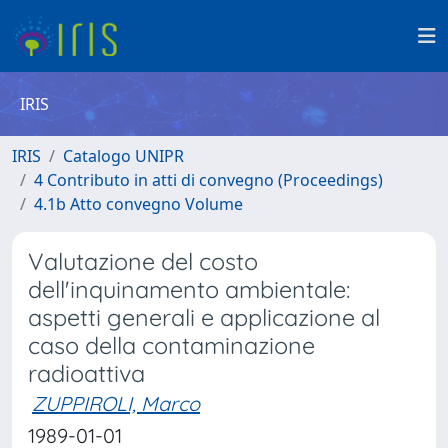
IRIS
IRIS
Catalogo UNIPR
4 Contributo in atti di convegno (Proceedings)
4.1b Atto convegno Volume
Valutazione del costo
dell'inquinamento ambientale:
aspetti generali e applicazione al
caso della contaminazione
radioattiva
ZUPPIROLI, Marco
1989-01-01