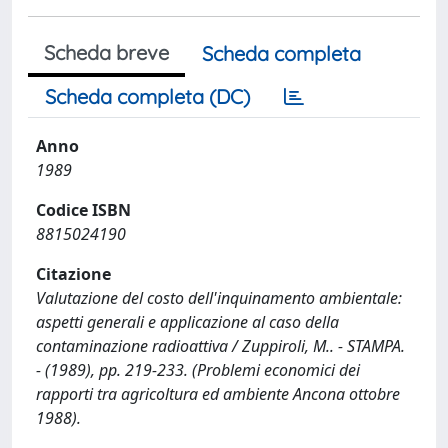
Scheda breve
Scheda completa
Scheda completa (DC)
Anno
1989
Codice ISBN
8815024190
Citazione
Valutazione del costo dell'inquinamento ambientale:
aspetti generali e applicazione al caso della
contaminazione radioattiva / Zuppiroli, M.. - STAMPA.
- (1989), pp. 219-233. (Problemi economici dei
rapporti tra agricoltura ed ambiente Ancona ottobre
1988).