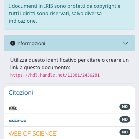
I documenti in IRIS sono protetti da copyright e
tutti i diritti sono riservati, salvo diversa
indicazione.
Informazioni
Utilizza questo identificativo per citare o creare un
link a questo documento:
https://hdl.handle.net/11381/2436281
Citazioni
ND
ND
ND