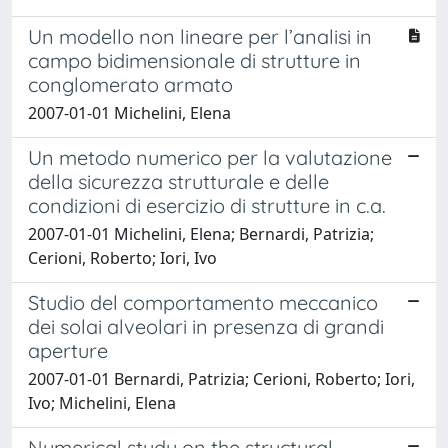
Un modello non lineare per l’analisi in
campo bidimensionale di strutture in
conglomerato armato
2007-01-01 Michelini, Elena
Un metodo numerico per la valutazione
della sicurezza strutturale e delle
condizioni di esercizio di strutture in c.a.
2007-01-01 Michelini, Elena; Bernardi, Patrizia;
Cerioni, Roberto; Iori, Ivo
Studio del comportamento meccanico
dei solai alveolari in presenza di grandi
aperture
2007-01-01 Bernardi, Patrizia; Cerioni, Roberto; Iori,
Ivo; Michelini, Elena
Numerical study on the structural