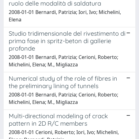
ruolo delle modalità di saldatura
2008-01-01 Bernardi, Patrizia; Iori, Ivo; Michelini,
Elena
Studio tridimensionale del rivestimento di
prima fase in spritz-beton di gallerie
profonde
2008-01-01 Bernardi, Patrizia; Cerioni, Roberto;
Michelini, Elena; M., Migliazza
Numerical study of the role of fibres in
the preliminary lining of tunnels
2008-01-01 Bernardi, Patrizia; Cerioni, Roberto;
Michelini, Elena; M., Migliazza
Multi-directional modeling of crack
pattern in 2D R/C members
2008-01-01 Cerioni, Roberto; Iori, Ivo; Michelini,