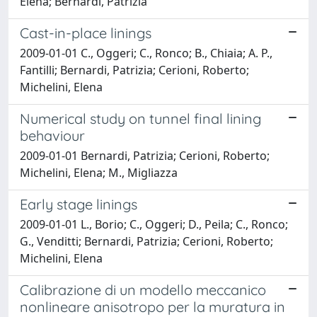
Elena; Bernardi, Patrizia
Cast-in-place linings
2009-01-01 C., Oggeri; C., Ronco; B., Chiaia; A. P.,
Fantilli; Bernardi, Patrizia; Cerioni, Roberto;
Michelini, Elena
Numerical study on tunnel final lining
behaviour
2009-01-01 Bernardi, Patrizia; Cerioni, Roberto;
Michelini, Elena; M., Migliazza
Early stage linings
2009-01-01 L., Borio; C., Oggeri; D., Peila; C., Ronco;
G., Venditti; Bernardi, Patrizia; Cerioni, Roberto;
Michelini, Elena
Calibrazione di un modello meccanico
nonlineare anisotropo per la muratura in