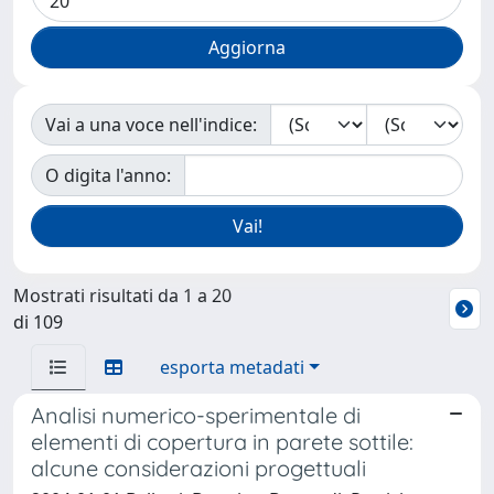
Vai a una voce nell'indice:
O digita l'anno:
Mostrati risultati da 1 a 20
di 109
esporta metadati
Analisi numerico-sperimentale di
elementi di copertura in parete sottile:
alcune considerazioni progettuali