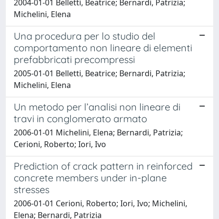
2004-01-01 Belletti, Beatrice; Bernardi, Patrizia;
Michelini, Elena
Una procedura per lo studio del
comportamento non lineare di elementi
prefabbricati precompressi
2005-01-01 Belletti, Beatrice; Bernardi, Patrizia;
Michelini, Elena
Un metodo per l’analisi non lineare di
travi in conglomerato armato
2006-01-01 Michelini, Elena; Bernardi, Patrizia;
Cerioni, Roberto; Iori, Ivo
Prediction of crack pattern in reinforced
concrete members under in-plane
stresses
2006-01-01 Cerioni, Roberto; Iori, Ivo; Michelini,
Elena; Bernardi, Patrizia