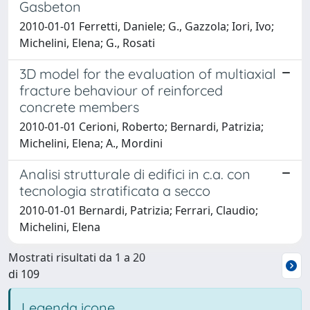
Gasbeton
2010-01-01 Ferretti, Daniele; G., Gazzola; Iori, Ivo;
Michelini, Elena; G., Rosati
3D model for the evaluation of multiaxial
fracture behaviour of reinforced
concrete members
2010-01-01 Cerioni, Roberto; Bernardi, Patrizia;
Michelini, Elena; A., Mordini
Analisi strutturale di edifici in c.a. con
tecnologia stratificata a secco
2010-01-01 Bernardi, Patrizia; Ferrari, Claudio;
Michelini, Elena
Mostrati risultati da 1 a 20
di 109
Legenda icone