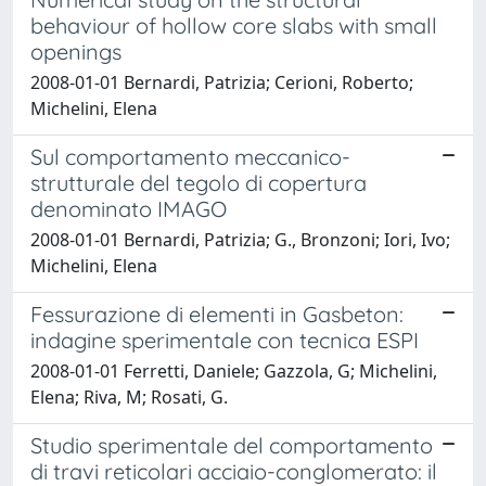
behaviour of hollow core slabs with small
openings
2008-01-01 Bernardi, Patrizia; Cerioni, Roberto;
Michelini, Elena
Sul comportamento meccanico-
strutturale del tegolo di copertura
denominato IMAGO
2008-01-01 Bernardi, Patrizia; G., Bronzoni; Iori, Ivo;
Michelini, Elena
Fessurazione di elementi in Gasbeton:
indagine sperimentale con tecnica ESPI
2008-01-01 Ferretti, Daniele; Gazzola, G; Michelini,
Elena; Riva, M; Rosati, G.
Studio sperimentale del comportamento
di travi reticolari acciaio-conglomerato: il