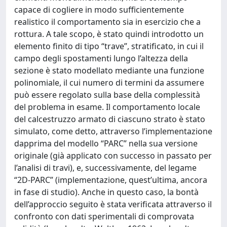
capace di cogliere in modo sufficientemente
realistico il comportamento sia in esercizio che a
rottura. A tale scopo, è stato quindi introdotto un
elemento finito di tipo “trave”, stratificato, in cui il
campo degli spostamenti lungo l’altezza della
sezione è stato modellato mediante una funzione
polinomiale, il cui numero di termini da assumere
può essere regolato sulla base della complessità
del problema in esame. Il comportamento locale
del calcestruzzo armato di ciascuno strato è stato
simulato, come detto, attraverso l’implementazione
dapprima del modello “PARC” nella sua versione
originale (già applicato con successo in passato per
l’analisi di travi), e, successivamente, del legame
“2D-PARC” (implementazione, quest’ultima, ancora
in fase di studio). Anche in questo caso, la bontà
dell’approccio seguito è stata verificata attraverso il
confronto con dati sperimentali di comprovata