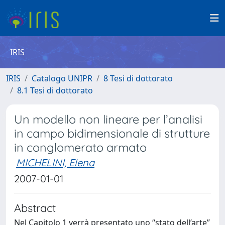
IRIS
IRIS
Catalogo UNIPR
8 Tesi di dottorato
8.1 Tesi di dottorato
Un modello non lineare per l’analisi
in campo bidimensionale di strutture
in conglomerato armato
MICHELINI, Elena
2007-01-01
Abstract
Nel Capitolo 1 verrà presentato uno “stato dell’arte”