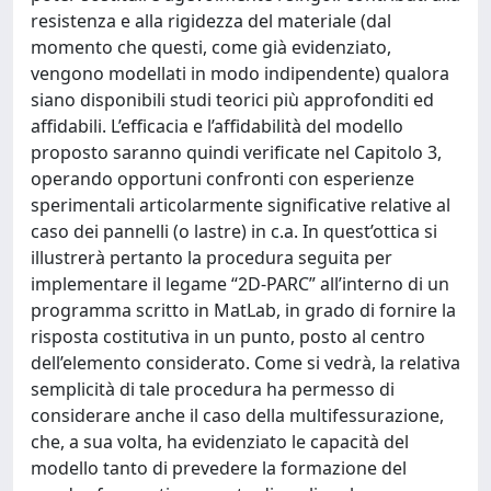
resistenza e alla rigidezza del materiale (dal
momento che questi, come già evidenziato,
vengono modellati in modo indipendente) qualora
siano disponibili studi teorici più approfonditi ed
affidabili. L’efficacia e l’affidabilità del modello
proposto saranno quindi verificate nel Capitolo 3,
operando opportuni confronti con esperienze
sperimentali articolarmente significative relative al
caso dei pannelli (o lastre) in c.a. In quest’ottica si
illustrerà pertanto la procedura seguita per
implementare il legame “2D-PARC” all’interno di un
programma scritto in MatLab, in grado di fornire la
risposta costitutiva in un punto, posto al centro
dell’elemento considerato. Come si vedrà, la relativa
semplicità di tale procedura ha permesso di
considerare anche il caso della multifessurazione,
che, a sua volta, ha evidenziato le capacità del
modello tanto di prevedere la formazione del