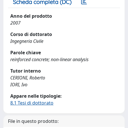
Scheda completa (DC)
Anno del prodotto
2007
Corso di dottorato
Ingegneria Civile
Parole chiave
reinforced concrete; non-linear analysis
Tutor interno
CERIONI, Roberto
IORI, Ivo
Appare nelle tipologie:
8.1 Tesi di dottorato
File in questo prodotto: