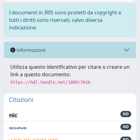
I documenti in IRIS sono protetti da copyright e
tutti i diritti sono riservati, salvo diversa
indicazione.
Informazioni
Utilizza questo identificativo per citare o creare un
link a questo documento:
https://hdl.handle.net/1889/3916
Citazioni
ND
ND
ND