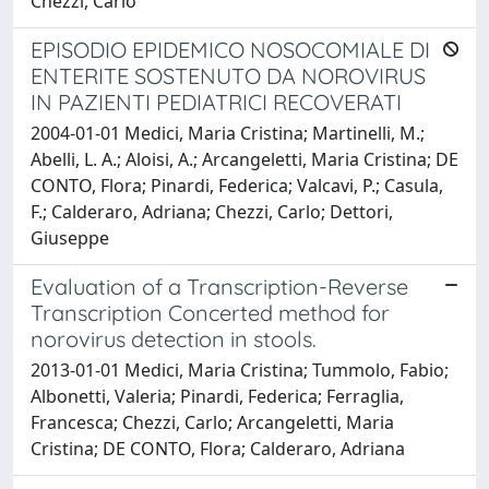
Chezzi, Carlo
EPISODIO EPIDEMICO NOSOCOMIALE DI
ENTERITE SOSTENUTO DA NOROVIRUS
IN PAZIENTI PEDIATRICI RECOVERATI
2004-01-01 Medici, Maria Cristina; Martinelli, M.;
Abelli, L. A.; Aloisi, A.; Arcangeletti, Maria Cristina; DE
CONTO, Flora; Pinardi, Federica; Valcavi, P.; Casula,
F.; Calderaro, Adriana; Chezzi, Carlo; Dettori,
Giuseppe
Evaluation of a Transcription-Reverse
Transcription Concerted method for
norovirus detection in stools.
2013-01-01 Medici, Maria Cristina; Tummolo, Fabio;
Albonetti, Valeria; Pinardi, Federica; Ferraglia,
Francesca; Chezzi, Carlo; Arcangeletti, Maria
Cristina; DE CONTO, Flora; Calderaro, Adriana