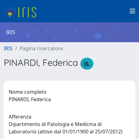
IRIS
IRIS
Pagina ricercatore
PINARDI, Federica
Nome completo
PINARDI, Federica
Afferenza
Dipartimento di Patologia e Medicina di
Laboratorio (attivo dal 01/01/1900 al 25/07/2012)