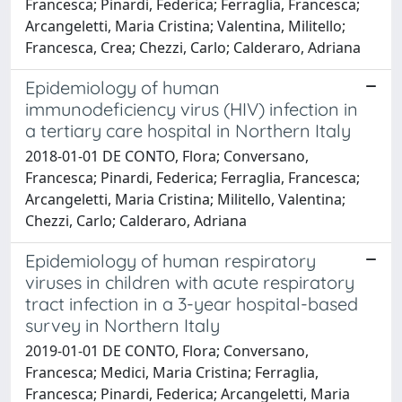
Francesca; Pinardi, Federica; Ferraglia, Francesca;
Arcangeletti, Maria Cristina; Valentina, Militello;
Francesca, Crea; Chezzi, Carlo; Calderaro, Adriana
Epidemiology of human
immunodeficiency virus (HIV) infection in
a tertiary care hospital in Northern Italy
2018-01-01 DE CONTO, Flora; Conversano,
Francesca; Pinardi, Federica; Ferraglia, Francesca;
Arcangeletti, Maria Cristina; Militello, Valentina;
Chezzi, Carlo; Calderaro, Adriana
Epidemiology of human respiratory
viruses in children with acute respiratory
tract infection in a 3-year hospital-based
survey in Northern Italy
2019-01-01 DE CONTO, Flora; Conversano,
Francesca; Medici, Maria Cristina; Ferraglia,
Francesca; Pinardi, Federica; Arcangeletti, Maria