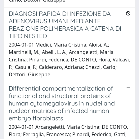
DIAGNOSI RAPIDA DI INFEZIONE DA
ADENOVIRUS UMANI MEDIANTE
REAZIONE POLIMERASICA A CATENA DI
TIPO NESTED
2004-01-01 Medici, Maria Cristina; Aloisi, A.;
Martinelli, M.; Abelli, L. A.; Arcangeletti, Maria
Cristina; Pinardi, Federica; DE CONTO, Flora; Valcavi,
P.; Casula, F.; Calderaro, Adriana; Chezzi, Carlo;
Dettori, Giuseppe
Differential compartmentalization of
functional and structural proteins of
human cytomegalovirus in nuclei and
nuclear matrices of infected human
embryo fibroblasts
2004-01-01 Arcangeletti, Maria Cristina; DE CONTO,
Flora; Ferraglia, Francesca; Pinardi, Federica; Gatti,