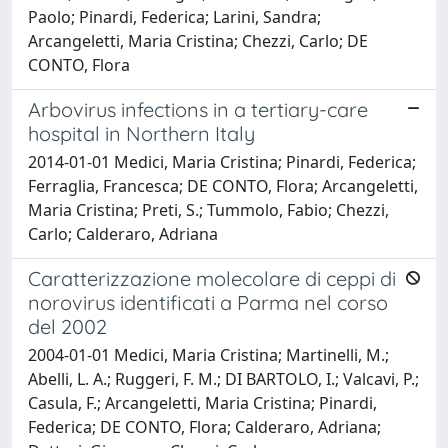
Paolo; Pinardi, Federica; Larini, Sandra;
Arcangeletti, Maria Cristina; Chezzi, Carlo; DE
CONTO, Flora
Arbovirus infections in a tertiary-care
hospital in Northern Italy
2014-01-01 Medici, Maria Cristina; Pinardi, Federica;
Ferraglia, Francesca; DE CONTO, Flora; Arcangeletti,
Maria Cristina; Preti, S.; Tummolo, Fabio; Chezzi,
Carlo; Calderaro, Adriana
Caratterizzazione molecolare di ceppi di
norovirus identificati a Parma nel corso
del 2002
2004-01-01 Medici, Maria Cristina; Martinelli, M.;
Abelli, L. A.; Ruggeri, F. M.; DI BARTOLO, I.; Valcavi, P.;
Casula, F.; Arcangeletti, Maria Cristina; Pinardi,
Federica; DE CONTO, Flora; Calderaro, Adriana;