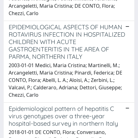
Arcangeletti, Maria Cristina; DE CONTO, Flora;
Chezzi, Carlo
EPIDEMIOLOGICAL ASPECTS OF HUMAN
ROTAVIRUS INFECTION IN HOSPITALIZED
CHILDREN WITH ACUTE
GASTROENTERITIS IN THE AREA OF
PARMA, NORTHERN ITALY
2003-01-01 Medici, Maria Cristina; Martinelli, M.;
Arcangeletti, Maria Cristina; Pinardi, Federica; DE
CONTO, Flora; Abelli, L. A.; Aloisi, A.; Zerbini, L.;
Valcavi, P.; Calderaro, Adriana; Dettori, Giuseppe;
Chezzi, Carlo
Epidemiological pattern of hepatitis C
virus genotypes over a three-year
hospital-based survey in northern Italy
2018-01-01 DE CONTO, Flora; Conversano,