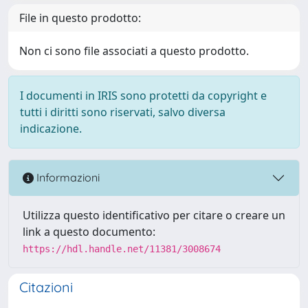
File in questo prodotto:
Non ci sono file associati a questo prodotto.
I documenti in IRIS sono protetti da copyright e
tutti i diritti sono riservati, salvo diversa
indicazione.
Informazioni
Utilizza questo identificativo per citare o creare un
link a questo documento:
https://hdl.handle.net/11381/3008674
Citazioni