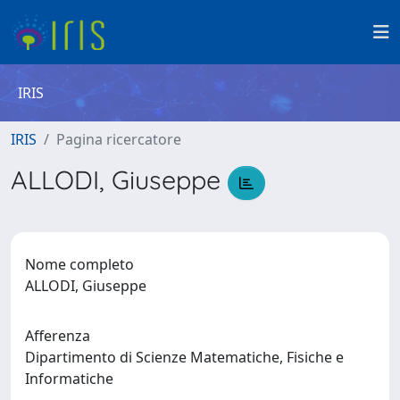
IRIS
IRIS
Pagina ricercatore
ALLODI, Giuseppe
Nome completo
ALLODI, Giuseppe
Afferenza
Dipartimento di Scienze Matematiche, Fisiche e
Informatiche