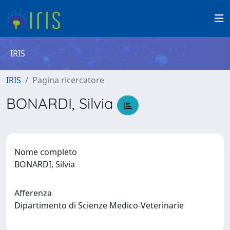
IRIS
IRIS
Pagina ricercatore
BONARDI, Silvia
Nome completo
BONARDI, Silvia
Afferenza
Dipartimento di Scienze Medico-Veterinarie