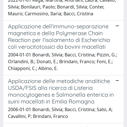
Silvia; Bonilauri, Paolo; Bonardi, Silvia; Conter,
Mauro; Carmosino, Ilaria; Bacci, Cristina
Applicazione dell'immuno-separazione
magnetica e della Polymerase Chain
Reaction per l'isolamento di Escherichia
coli verocitotossici da bovini macellati
2004-01-01 Bonardi, Silvia; Bacci, Cristina; Pizzin, G.;
Orlandini, B.; Donati, E.; Brindani, Franco; Foni, E.;
Chiapponi, C.; Aibino, E.
Applicazione delle metodiche analitiche
USDA/FSIS alla ricerca di Listeria
monocytogenes e Salmonella enterica in
suini macellati in Emilia Romagna
2006-01-01 Bonardi, Silvia; Bacci, Cristina; Salsi, A;
Cavallini, P; Brindani, Franco