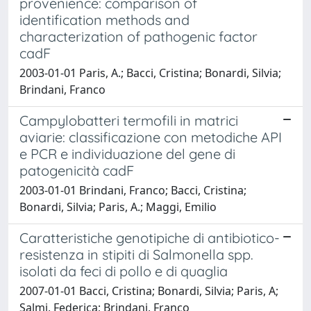
provenience: comparison of
identification methods and
characterization of pathogenic factor
cadF
2003-01-01 Paris, A.; Bacci, Cristina; Bonardi, Silvia;
Brindani, Franco
Campylobatteri termofili in matrici
aviarie: classificazione con metodiche API
e PCR e individuazione del gene di
patogenicità cadF
2003-01-01 Brindani, Franco; Bacci, Cristina;
Bonardi, Silvia; Paris, A.; Maggi, Emilio
Caratteristiche genotipiche di antibiotico-
resistenza in stipiti di Salmonella spp.
isolati da feci di pollo e di quaglia
2007-01-01 Bacci, Cristina; Bonardi, Silvia; Paris, A;
Salmi, Federica; Brindani, Franco