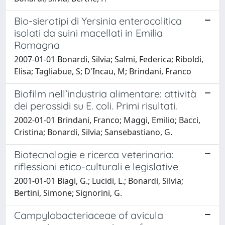
Bio-sierotipi di Yersinia enterocolitica
isolati da suini macellati in Emilia
Romagna
2007-01-01 Bonardi, Silvia; Salmi, Federica; Riboldi,
Elisa; Tagliabue, S; D'Incau, M; Brindani, Franco
Biofilm nell’industria alimentare: attività
dei perossidi su E. coli. Primi risultati.
2002-01-01 Brindani, Franco; Maggi, Emilio; Bacci,
Cristina; Bonardi, Silvia; Sansebastiano, G.
Biotecnologie e ricerca veterinaria:
riflessioni etico-culturali e legislative
2001-01-01 Biagi, G.; Lucidi, L.; Bonardi, Silvia;
Bertini, Simone; Signorini, G.
Campylobacteriaceae of avicula