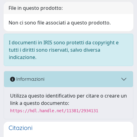
File in questo prodotto:
Non ci sono file associati a questo prodotto.
I documenti in IRIS sono protetti da copyright e
tutti i diritti sono riservati, salvo diversa
indicazione.
Informazioni
Utilizza questo identificativo per citare o creare un
link a questo documento:
https://hdl.handle.net/11381/2934131
Citazioni