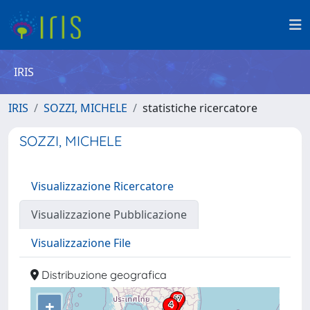
IRIS
IRIS
SOZZI, MICHELE
statistiche ricercatore
SOZZI, MICHELE
Visualizzazione Ricercatore
Visualizzazione Pubblicazione
Visualizzazione File
Distribuzione geografica
+