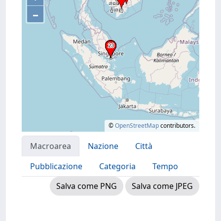
–
©
OpenStreetMap
contributors.
Macroarea
Nazione
Città
Pubblicazione
Categoria
Tempo
Salva come PNG
Salva come JPEG