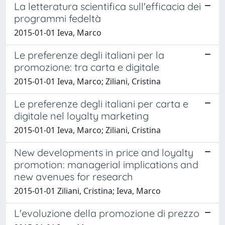
La letteratura scientifica sull'efficacia dei
programmi fedeltà
2015-01-01 Ieva, Marco
Le preferenze degli italiani per la
promozione: tra carta e digitale
2015-01-01 Ieva, Marco; Ziliani, Cristina
Le preferenze degli italiani per carta e
digitale nel loyalty marketing
2015-01-01 Ieva, Marco; Ziliani, Cristina
New developments in price and loyalty
promotion: managerial implications and
new avenues for research
2015-01-01 Ziliani, Cristina; Ieva, Marco
L'evoluzione della promozione di prezzo