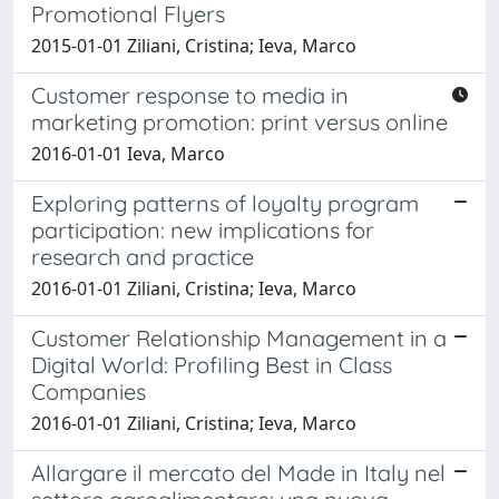
Promotional Flyers
2015-01-01 Ziliani, Cristina; Ieva, Marco
Customer response to media in
marketing promotion: print versus online
2016-01-01 Ieva, Marco
Exploring patterns of loyalty program
participation: new implications for
research and practice
2016-01-01 Ziliani, Cristina; Ieva, Marco
Customer Relationship Management in a
Digital World: Profiling Best in Class
Companies
2016-01-01 Ziliani, Cristina; Ieva, Marco
Allargare il mercato del Made in Italy nel