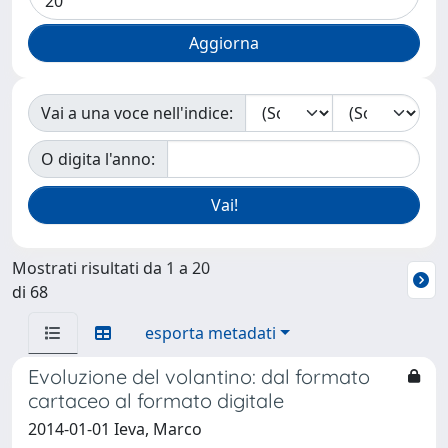
Vai a una voce nell'indice:
O digita l'anno:
Mostrati risultati da 1 a 20
di 68
esporta metadati
Evoluzione del volantino: dal formato
cartaceo al formato digitale
2014-01-01 Ieva, Marco