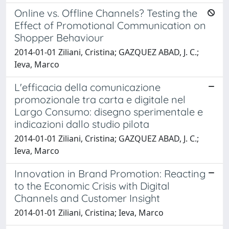
Online vs. Offline Channels? Testing the
Effect of Promotional Communication on
Shopper Behaviour
2014-01-01 Ziliani, Cristina; GAZQUEZ ABAD, J. C.;
Ieva, Marco
L'efficacia della comunicazione
promozionale tra carta e digitale nel
Largo Consumo: disegno sperimentale e
indicazioni dallo studio pilota
2014-01-01 Ziliani, Cristina; GAZQUEZ ABAD, J. C.;
Ieva, Marco
Innovation in Brand Promotion: Reacting
to the Economic Crisis with Digital
Channels and Customer Insight
2014-01-01 Ziliani, Cristina; Ieva, Marco