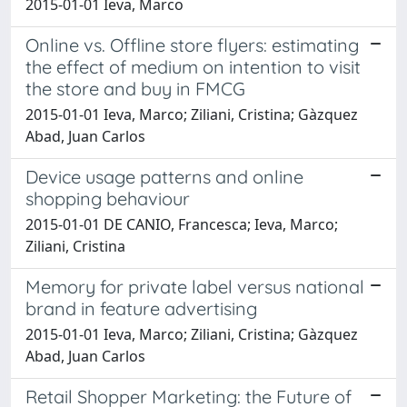
2015-01-01 Ieva, Marco
Online vs. Offline store flyers: estimating
the effect of medium on intention to visit
the store and buy in FMCG
2015-01-01 Ieva, Marco; Ziliani, Cristina; Gàzquez
Abad, Juan Carlos
Device usage patterns and online
shopping behaviour
2015-01-01 DE CANIO, Francesca; Ieva, Marco;
Ziliani, Cristina
Memory for private label versus national
brand in feature advertising
2015-01-01 Ieva, Marco; Ziliani, Cristina; Gàzquez
Abad, Juan Carlos
Retail Shopper Marketing: the Future of