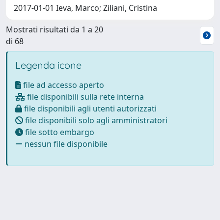
2017-01-01 Ieva, Marco; Ziliani, Cristina
Mostrati risultati da 1 a 20
di 68
Legenda icone
file ad accesso aperto
file disponibili sulla rete interna
file disponibili agli utenti autorizzati
file disponibili solo agli amministratori
file sotto embargo
nessun file disponibile