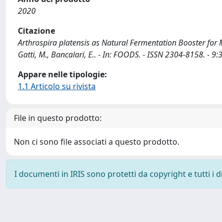
2020
Citazione
Arthrospira platensis as Natural Fermentation Booster for Mi
Gatti, M., Bancalari, E.. - In: FOODS. - ISSN 2304-8158. -
Appare nelle tipologie:
1.1 Articolo su rivista
File in questo prodotto:
Non ci sono file associati a questo prodotto.
I documenti in IRIS sono protetti da copyright e tutti i di