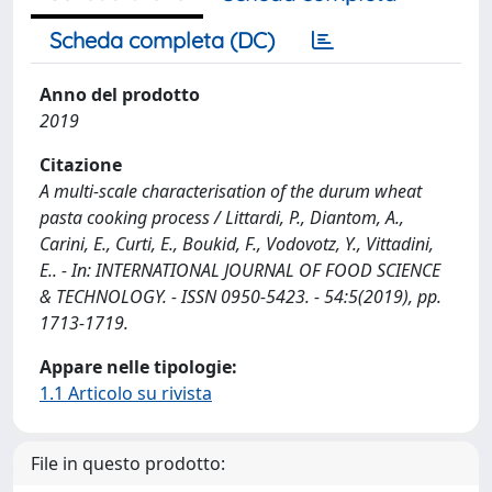
Scheda completa (DC)
Anno del prodotto
2019
Citazione
A multi-scale characterisation of the durum wheat
pasta cooking process / Littardi, P., Diantom, A.,
Carini, E., Curti, E., Boukid, F., Vodovotz, Y., Vittadini,
E.. - In: INTERNATIONAL JOURNAL OF FOOD SCIENCE
& TECHNOLOGY. - ISSN 0950-5423. - 54:5(2019), pp.
1713-1719.
Appare nelle tipologie:
1.1 Articolo su rivista
File in questo prodotto: