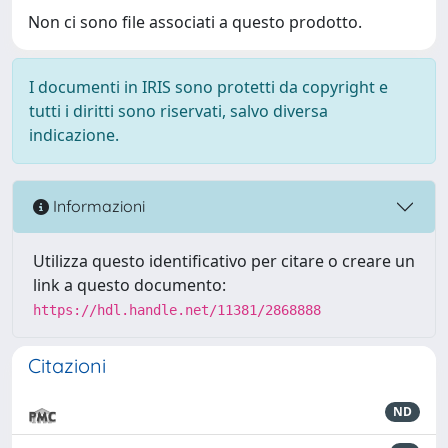
Non ci sono file associati a questo prodotto.
I documenti in IRIS sono protetti da copyright e
tutti i diritti sono riservati, salvo diversa
indicazione.
Informazioni
Utilizza questo identificativo per citare o creare un
link a questo documento:
https://hdl.handle.net/11381/2868888
Citazioni
ND