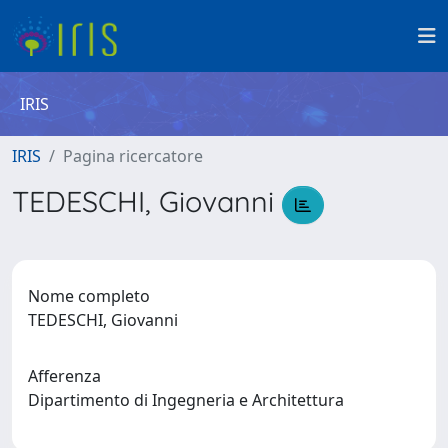
IRIS
IRIS
Pagina ricercatore
TEDESCHI, Giovanni
Nome completo
TEDESCHI, Giovanni
Afferenza
Dipartimento di Ingegneria e Architettura