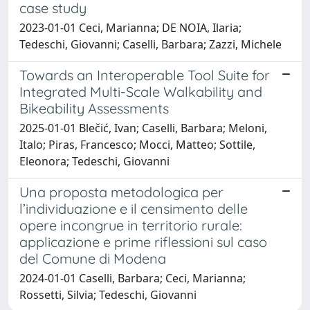
case study
2023-01-01 Ceci, Marianna; DE NOIA, Ilaria;
Tedeschi, Giovanni; Caselli, Barbara; Zazzi, Michele
Towards an Interoperable Tool Suite for
Integrated Multi-Scale Walkability and
Bikeability Assessments
2025-01-01 Blečić, Ivan; Caselli, Barbara; Meloni,
Italo; Piras, Francesco; Mocci, Matteo; Sottile,
Eleonora; Tedeschi, Giovanni
Una proposta metodologica per
l’individuazione e il censimento delle
opere incongrue in territorio rurale:
applicazione e prime riflessioni sul caso
del Comune di Modena
2024-01-01 Caselli, Barbara; Ceci, Marianna;
Rossetti, Silvia; Tedeschi, Giovanni