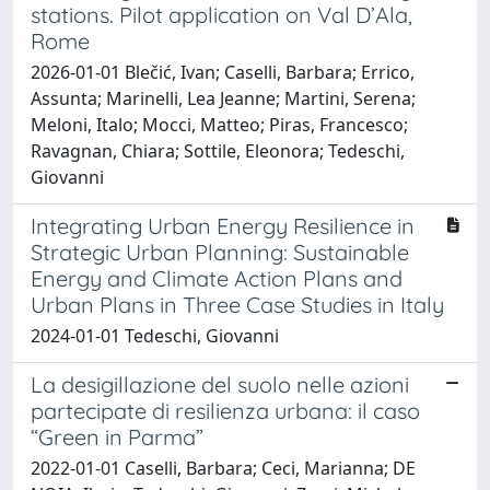
stations. Pilot application on Val D’Ala,
Rome
2026-01-01 Blečić, Ivan; Caselli, Barbara; Errico,
Assunta; Marinelli, Lea Jeanne; Martini, Serena;
Meloni, Italo; Mocci, Matteo; Piras, Francesco;
Ravagnan, Chiara; Sottile, Eleonora; Tedeschi,
Giovanni
Integrating Urban Energy Resilience in
Strategic Urban Planning: Sustainable
Energy and Climate Action Plans and
Urban Plans in Three Case Studies in Italy
2024-01-01 Tedeschi, Giovanni
La desigillazione del suolo nelle azioni
partecipate di resilienza urbana: il caso
“Green in Parma”
2022-01-01 Caselli, Barbara; Ceci, Marianna; DE