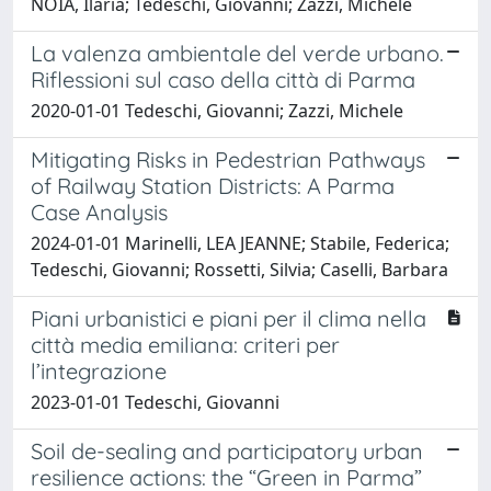
NOIA, Ilaria; Tedeschi, Giovanni; Zazzi, Michele
La valenza ambientale del verde urbano.
Riflessioni sul caso della città di Parma
2020-01-01 Tedeschi, Giovanni; Zazzi, Michele
Mitigating Risks in Pedestrian Pathways
of Railway Station Districts: A Parma
Case Analysis
2024-01-01 Marinelli, LEA JEANNE; Stabile, Federica;
Tedeschi, Giovanni; Rossetti, Silvia; Caselli, Barbara
Piani urbanistici e piani per il clima nella
città media emiliana: criteri per
l’integrazione
2023-01-01 Tedeschi, Giovanni
Soil de-sealing and participatory urban
resilience actions: the “Green in Parma”