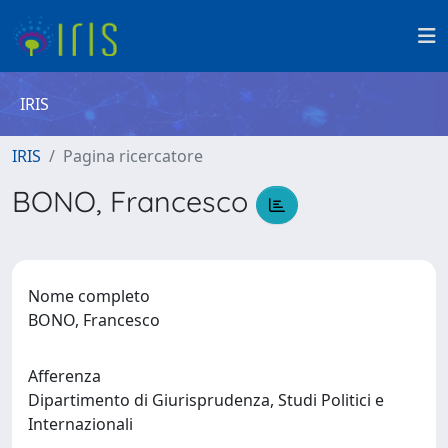
IRIS
IRIS
Pagina ricercatore
BONO, Francesco
Nome completo
BONO, Francesco
Afferenza
Dipartimento di Giurisprudenza, Studi Politici e
Internazionali