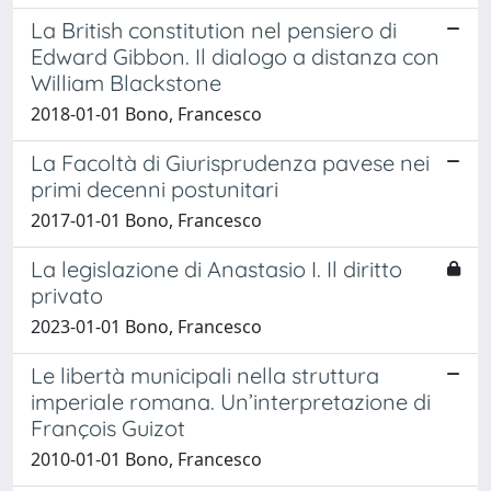
La British constitution nel pensiero di
Edward Gibbon. Il dialogo a distanza con
William Blackstone
2018-01-01 Bono, Francesco
La Facoltà di Giurisprudenza pavese nei
primi decenni postunitari
2017-01-01 Bono, Francesco
La legislazione di Anastasio I. Il diritto
privato
2023-01-01 Bono, Francesco
Le libertà municipali nella struttura
imperiale romana. Un’interpretazione di
François Guizot
2010-01-01 Bono, Francesco