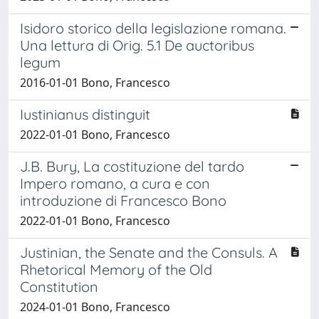
Isidoro storico della legislazione romana.
Una lettura di Orig. 5.1 De auctoribus
legum
2016-01-01 Bono, Francesco
Iustinianus distinguit
2022-01-01 Bono, Francesco
J.B. Bury, La costituzione del tardo
Impero romano, a cura e con
introduzione di Francesco Bono
2022-01-01 Bono, Francesco
Justinian, the Senate and the Consuls. A
Rhetorical Memory of the Old
Constitution
2024-01-01 Bono, Francesco