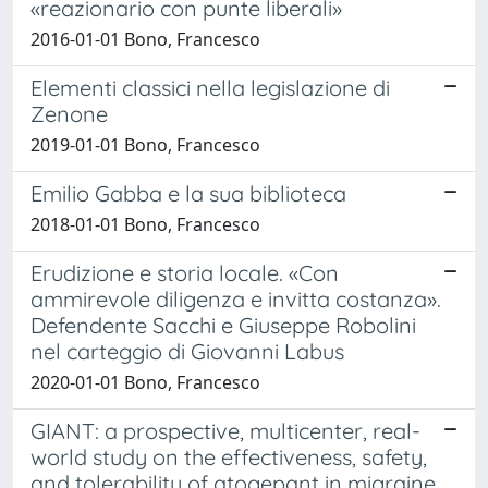
«reazionario con punte liberali»
2016-01-01 Bono, Francesco
Elementi classici nella legislazione di
Zenone
2019-01-01 Bono, Francesco
Emilio Gabba e la sua biblioteca
2018-01-01 Bono, Francesco
Erudizione e storia locale. «Con
ammirevole diligenza e invitta costanza».
Defendente Sacchi e Giuseppe Robolini
nel carteggio di Giovanni Labus
2020-01-01 Bono, Francesco
GIANT: a prospective, multicenter, real-
world study on the effectiveness, safety,
and tolerability of atogepant in migraine