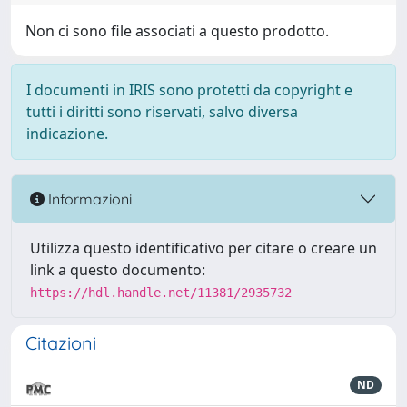
Non ci sono file associati a questo prodotto.
I documenti in IRIS sono protetti da copyright e
tutti i diritti sono riservati, salvo diversa
indicazione.
Informazioni
Utilizza questo identificativo per citare o creare un
link a questo documento:
https://hdl.handle.net/11381/2935732
Citazioni
ND