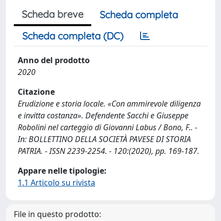
Scheda breve
Scheda completa
Scheda completa (DC)
Anno del prodotto
2020
Citazione
Erudizione e storia locale. «Con ammirevole diligenza
e invitta costanza». Defendente Sacchi e Giuseppe
Robolini nel carteggio di Giovanni Labus / Bono, F.. -
In: BOLLETTINO DELLA SOCIETÀ PAVESE DI STORIA
PATRIA. - ISSN 2239-2254. - 120:(2020), pp. 169-187.
Appare nelle tipologie:
1.1 Articolo su rivista
File in questo prodotto: