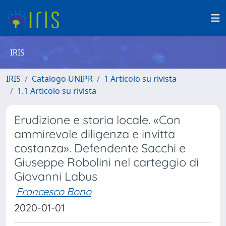
IRIS
IRIS
Catalogo UNIPR
1 Articolo su rivista
1.1 Articolo su rivista
Erudizione e storia locale. «Con
ammirevole diligenza e invitta
costanza». Defendente Sacchi e
Giuseppe Robolini nel carteggio di
Giovanni Labus
Francesco Bono
2020-01-01