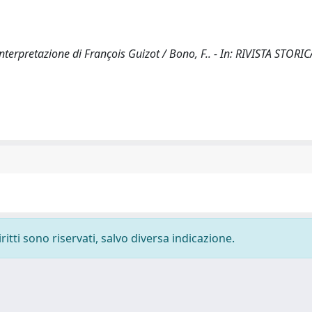
nterpretazione di François Guizot / Bono, F.. - In: RIVISTA STORIC
ritti sono riservati, salvo diversa indicazione.