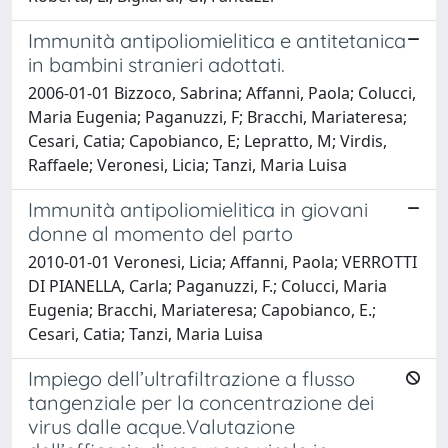
Immunità antipoliomielitica e antitetanica
in bambini stranieri adottati.
2006-01-01 Bizzoco, Sabrina; Affanni, Paola; Colucci,
Maria Eugenia; Paganuzzi, F; Bracchi, Mariateresa;
Cesari, Catia; Capobianco, E; Lepratto, M; Virdis,
Raffaele; Veronesi, Licia; Tanzi, Maria Luisa
Immunità antipoliomielitica in giovani
donne al momento del parto
2010-01-01 Veronesi, Licia; Affanni, Paola; VERROTTI
DI PIANELLA, Carla; Paganuzzi, F.; Colucci, Maria
Eugenia; Bracchi, Mariateresa; Capobianco, E.;
Cesari, Catia; Tanzi, Maria Luisa
Impiego dell’ultrafiltrazione a flusso
tangenziale per la concentrazione dei
virus dalle acque.Valutazione