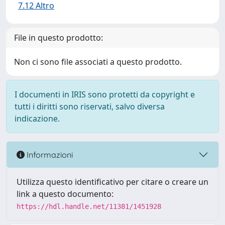
7.12 Altro
File in questo prodotto:
Non ci sono file associati a questo prodotto.
I documenti in IRIS sono protetti da copyright e
tutti i diritti sono riservati, salvo diversa
indicazione.
Informazioni
Utilizza questo identificativo per citare o creare un
link a questo documento:
https://hdl.handle.net/11381/1451928