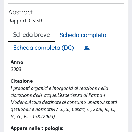
Abstract
Rapporti GSISR
Scheda breve
Scheda completa
Scheda completa (DC)
Anno
2003
Citazione
I prodotti organici e inorganici di reazione nella
clorazione delle acque.L’esperienza di Parma e
Modena.Acque destinate al consumo umano.Aspetti
gestionali e normativi / G., S., Cesari, C., Zoni, R., L.,
B., G., F.. - 138:(2003).
Appare nelle tipologie: