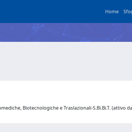
Home
Sfo
mediche, Biotecnologiche e Traslazionali-S.Bi.Bi.T. (attivo 