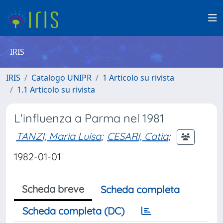
IRIS
IRIS
Catalogo UNIPR
1 Articolo su rivista
1.1 Articolo su rivista
L'influenza a Parma nel 1981
TANZI, Maria Luisa
;
CESARI, Catia
;
1982-01-01
Scheda breve
Scheda completa
Scheda completa (DC)