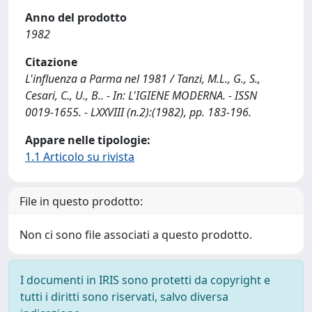
Anno del prodotto
1982
Citazione
L'influenza a Parma nel 1981 / Tanzi, M.L., G., S.,
Cesari, C., U., B.. - In: L'IGIENE MODERNA. - ISSN
0019-1655. - LXXVIII (n.2):(1982), pp. 183-196.
Appare nelle tipologie:
1.1 Articolo su rivista
File in questo prodotto:
Non ci sono file associati a questo prodotto.
I documenti in IRIS sono protetti da copyright e
tutti i diritti sono riservati, salvo diversa