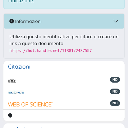
indicazione.
Informazioni
Utilizza questo identificativo per citare o creare un
link a questo documento:
https://hdl.handle.net/11381/2437557
Citazioni
ND
ND
ND