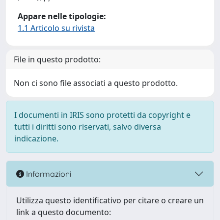
Appare nelle tipologie:
1.1 Articolo su rivista
File in questo prodotto:
Non ci sono file associati a questo prodotto.
I documenti in IRIS sono protetti da copyright e
tutti i diritti sono riservati, salvo diversa
indicazione.
Informazioni
Utilizza questo identificativo per citare o creare un
link a questo documento: