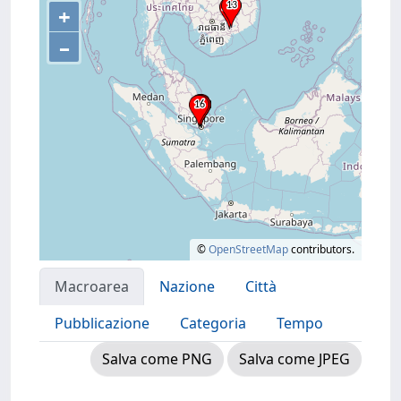
+
–
©
OpenStreetMap
contributors.
Macroarea
Nazione
Città
Pubblicazione
Categoria
Tempo
Salva come PNG
Salva come JPEG