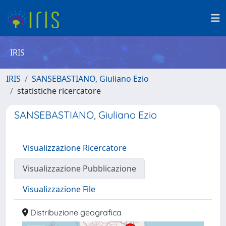
IRIS
IRIS
SANSEBASTIANO, Giuliano Ezio
statistiche ricercatore
SANSEBASTIANO, Giuliano Ezio
Visualizzazione Ricercatore
Visualizzazione Pubblicazione
Visualizzazione File
Distribuzione geografica