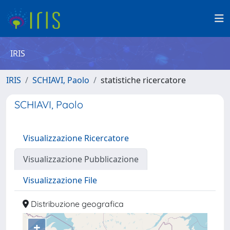
IRIS
IRIS
SCHIAVI, Paolo
statistiche ricercatore
SCHIAVI, Paolo
Visualizzazione Ricercatore
Visualizzazione Pubblicazione
Visualizzazione File
Distribuzione geografica
+