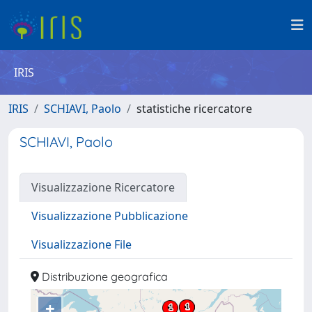
IRIS
IRIS
SCHIAVI, Paolo
statistiche ricercatore
SCHIAVI, Paolo
Visualizzazione Ricercatore
Visualizzazione Pubblicazione
Visualizzazione File
Distribuzione geografica
+