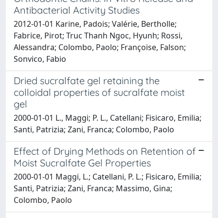
Antibacterial Activity Studies
2012-01-01 Karine, Padois; Valérie, Bertholle;
Fabrice, Pirot; Truc Thanh Ngoc, Hyunh; Rossi,
Alessandra; Colombo, Paolo; Françoise, Falson;
Sonvico, Fabio
Dried sucralfate gel retaining the
colloidal properties of sucralfate moist
gel
2000-01-01 L., Maggi; P. L., Catellani; Fisicaro, Emilia;
Santi, Patrizia; Zani, Franca; Colombo, Paolo
Effect of Drying Methods on Retention of
Moist Sucralfate Gel Properties
2000-01-01 Maggi, L.; Catellani, P. L.; Fisicaro, Emilia;
Santi, Patrizia; Zani, Franca; Massimo, Gina;
Colombo, Paolo