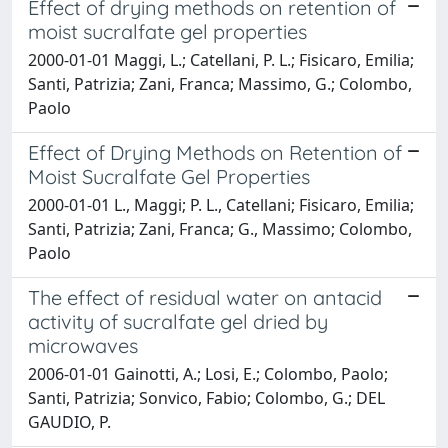
Effect of drying methods on retention of
moist sucralfate gel properties
2000-01-01 Maggi, L.; Catellani, P. L.; Fisicaro, Emilia;
Santi, Patrizia; Zani, Franca; Massimo, G.; Colombo,
Paolo
Effect of Drying Methods on Retention of
Moist Sucralfate Gel Properties
2000-01-01 L., Maggi; P. L., Catellani; Fisicaro, Emilia;
Santi, Patrizia; Zani, Franca; G., Massimo; Colombo,
Paolo
The effect of residual water on antacid
activity of sucralfate gel dried by
microwaves
2006-01-01 Gainotti, A.; Losi, E.; Colombo, Paolo;
Santi, Patrizia; Sonvico, Fabio; Colombo, G.; DEL
GAUDIO, P.