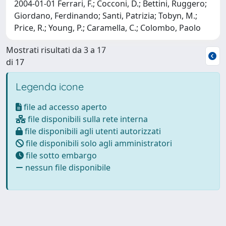
2004-01-01 Ferrari, F.; Cocconi, D.; Bettini, Ruggero;
Giordano, Ferdinando; Santi, Patrizia; Tobyn, M.;
Price, R.; Young, P.; Caramella, C.; Colombo, Paolo
Mostrati risultati da 3 a 17
di 17
Legenda icone
file ad accesso aperto
file disponibili sulla rete interna
file disponibili agli utenti autorizzati
file disponibili solo agli amministratori
file sotto embargo
nessun file disponibile