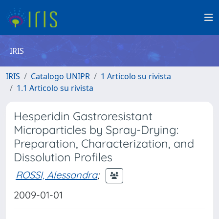
IRIS
IRIS
Catalogo UNIPR
1 Articolo su rivista
1.1 Articolo su rivista
Hesperidin Gastroresistant
Microparticles by Spray-Drying:
Preparation, Characterization, and
Dissolution Profiles
ROSSI, Alessandra
;
2009-01-01