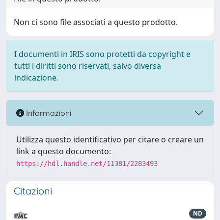
Non ci sono file associati a questo prodotto.
I documenti in IRIS sono protetti da copyright e
tutti i diritti sono riservati, salvo diversa
indicazione.
Informazioni
Utilizza questo identificativo per citare o creare un
link a questo documento:
https://hdl.handle.net/11381/2283493
Citazioni
ND