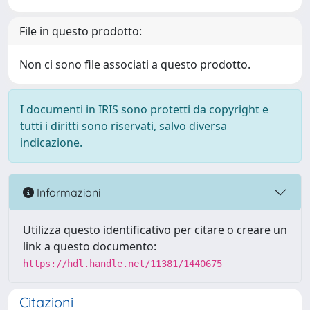
File in questo prodotto:
Non ci sono file associati a questo prodotto.
I documenti in IRIS sono protetti da copyright e
tutti i diritti sono riservati, salvo diversa
indicazione.
Informazioni
Utilizza questo identificativo per citare o creare un
link a questo documento:
https://hdl.handle.net/11381/1440675
Citazioni