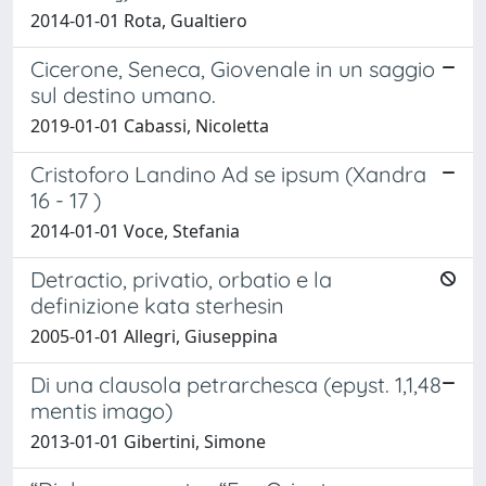
2014-01-01 Rota, Gualtiero
Cicerone, Seneca, Giovenale in un saggio
sul destino umano.
2019-01-01 Cabassi, Nicoletta
Cristoforo Landino Ad se ipsum (Xandra
16 - 17 )
2014-01-01 Voce, Stefania
Detractio, privatio, orbatio e la
definizione kata sterhesin
2005-01-01 Allegri, Giuseppina
Di una clausola petrarchesca (epyst. 1,1,48
mentis imago)
2013-01-01 Gibertini, Simone