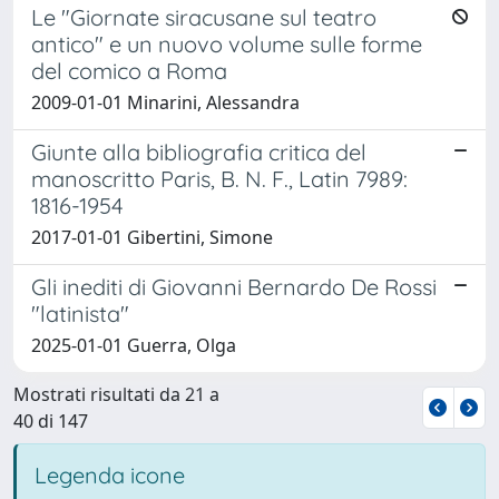
Le "Giornate siracusane sul teatro
antico" e un nuovo volume sulle forme
del comico a Roma
2009-01-01 Minarini, Alessandra
Giunte alla bibliografia critica del
manoscritto Paris, B. N. F., Latin 7989:
1816-1954
2017-01-01 Gibertini, Simone
Gli inediti di Giovanni Bernardo De Rossi
"latinista"
2025-01-01 Guerra, Olga
Mostrati risultati da 21 a
40 di 147
Legenda icone