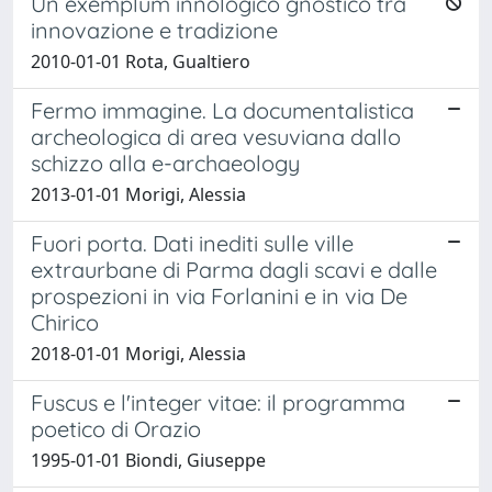
Un exemplum innologico gnostico tra
innovazione e tradizione
2010-01-01 Rota, Gualtiero
Fermo immagine. La documentalistica
archeologica di area vesuviana dallo
schizzo alla e-archaeology
2013-01-01 Morigi, Alessia
Fuori porta. Dati inediti sulle ville
extraurbane di Parma dagli scavi e dalle
prospezioni in via Forlanini e in via De
Chirico
2018-01-01 Morigi, Alessia
Fuscus e l'integer vitae: il programma
poetico di Orazio
1995-01-01 Biondi, Giuseppe