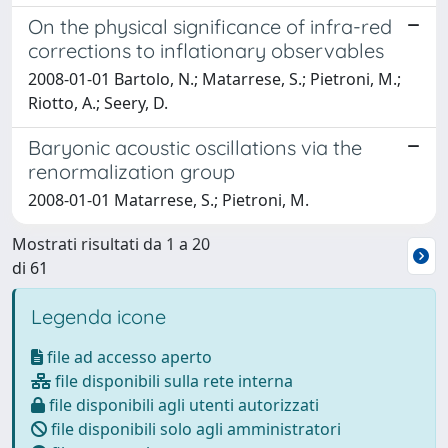
On the physical significance of infra-red
corrections to inflationary observables
2008-01-01 Bartolo, N.; Matarrese, S.; Pietroni, M.;
Riotto, A.; Seery, D.
Baryonic acoustic oscillations via the
renormalization group
2008-01-01 Matarrese, S.; Pietroni, M.
Mostrati risultati da 1 a 20
di 61
Legenda icone
file ad accesso aperto
file disponibili sulla rete interna
file disponibili agli utenti autorizzati
file disponibili solo agli amministratori