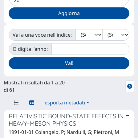
Vai a una voce nell'indice:
O digita l'anno:
Mostrati risultati da 1 a 20
di 61
esporta metadati
RELATIVISTIC BOUND-STATE EFFECTS IN
HEAVY-MESON PHYSICS
1991-01-01 Colangelo, P; Nardulli, G; Pietroni, M