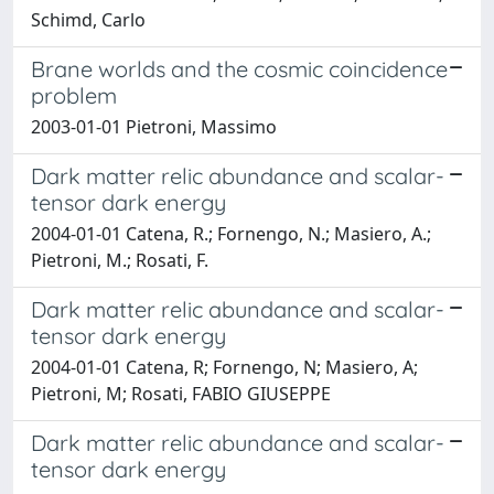
Schimd, Carlo
Brane worlds and the cosmic coincidence
problem
2003-01-01 Pietroni, Massimo
Dark matter relic abundance and scalar-
tensor dark energy
2004-01-01 Catena, R.; Fornengo, N.; Masiero, A.;
Pietroni, M.; Rosati, F.
Dark matter relic abundance and scalar-
tensor dark energy
2004-01-01 Catena, R; Fornengo, N; Masiero, A;
Pietroni, M; Rosati, FABIO GIUSEPPE
Dark matter relic abundance and scalar-
tensor dark energy