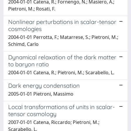
2004-01-01 Catena, R.; Fornengo, N.; Masiero, A.;
Pietroni, M.; Rosati, F.
Nonlinear perturbations in scalar-tensor
cosmologies
2004-01-01 Perrotta, F.; Matarrese, S.; Pietroni, M.;
Schimd, Carlo
Dynamical relaxation of the dark matter
to baryon ratio
2004-01-01 Catena, R.; Pietroni, M.; Scarabello, L.
Dark energy condensation
2005-01-01 Pietroni, Massimo
Local transformations of units in scalar-
tensor cosmology
2007-01-01 Catena, Riccardo; Pietroni, M.;
Scarabello, L.