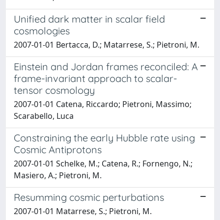
Unified dark matter in scalar field
cosmologies
2007-01-01 Bertacca, D.; Matarrese, S.; Pietroni, M.
Einstein and Jordan frames reconciled: A
frame-invariant approach to scalar-
tensor cosmology
2007-01-01 Catena, Riccardo; Pietroni, Massimo;
Scarabello, Luca
Constraining the early Hubble rate using
Cosmic Antiprotons
2007-01-01 Schelke, M.; Catena, R.; Fornengo, N.;
Masiero, A.; Pietroni, M.
Resumming cosmic perturbations
2007-01-01 Matarrese, S.; Pietroni, M.