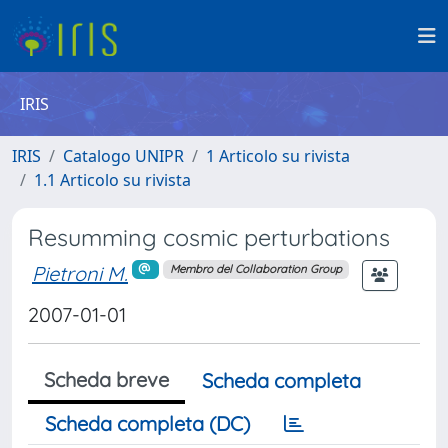
IRIS
IRIS
Catalogo UNIPR
1 Articolo su rivista
1.1 Articolo su rivista
Resumming cosmic perturbations
Pietroni M.
Membro del Collaboration Group
2007-01-01
Scheda breve
Scheda completa
Scheda completa (DC)