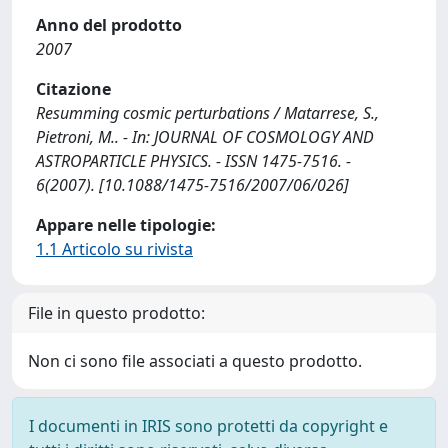
Anno del prodotto
2007
Citazione
Resumming cosmic perturbations / Matarrese, S.,
Pietroni, M.. - In: JOURNAL OF COSMOLOGY AND
ASTROPARTICLE PHYSICS. - ISSN 1475-7516. -
6(2007). [10.1088/1475-7516/2007/06/026]
Appare nelle tipologie:
1.1 Articolo su rivista
File in questo prodotto:
Non ci sono file associati a questo prodotto.
I documenti in IRIS sono protetti da copyright e