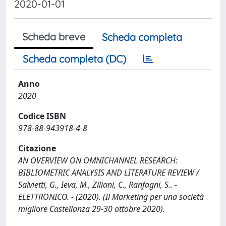
2020-01-01
Scheda breve
Scheda completa
Scheda completa (DC)
Anno
2020
Codice ISBN
978-88-943918-4-8
Citazione
AN OVERVIEW ON OMNICHANNEL RESEARCH:
BIBLIOMETRIC ANALYSIS AND LITERATURE REVIEW /
Salvietti, G., Ieva, M., Ziliani, C., Ranfagni, S.. -
ELETTRONICO. - (2020). (Il Marketing per una società
migliore Castellanza 29-30 ottobre 2020).