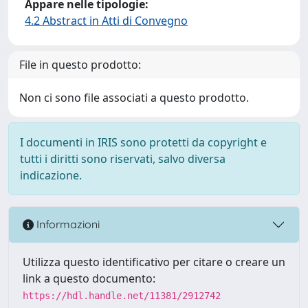
Appare nelle tipologie:
4.2 Abstract in Atti di Convegno
File in questo prodotto:
Non ci sono file associati a questo prodotto.
I documenti in IRIS sono protetti da copyright e
tutti i diritti sono riservati, salvo diversa
indicazione.
Informazioni
Utilizza questo identificativo per citare o creare un
link a questo documento:
https://hdl.handle.net/11381/2912742