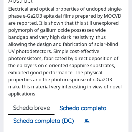
Abstract
Electrical and optical properties of undoped single-
phase ε-Ga2O3 epitaxial films prepared by MOCVD
are reported. It is shown that this still unexplored
polymorph of gallium oxide possesses wide
bandgap and very high dark resistivity, thus
allowing the design and fabrication of solar-blind
UV photodetectors. Simple cost-effective
photoresistors, fabricated by direct deposition of
the epilayers on c-oriented sapphire substrates,
exhibited good performance. The physical
properties and the photoresponse of ε-Ga2O3
make this material very interesting in view of novel
applications.
Scheda breve
Scheda completa
Scheda completa (DC)