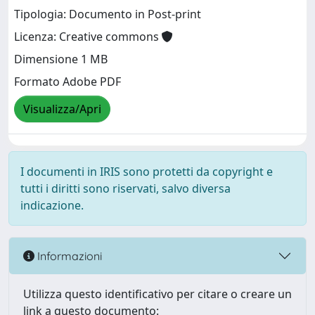
Tipologia: Documento in Post-print
Licenza: Creative commons
Dimensione 1 MB
Formato Adobe PDF
Visualizza/Apri
I documenti in IRIS sono protetti da copyright e
tutti i diritti sono riservati, salvo diversa
indicazione.
Informazioni
Utilizza questo identificativo per citare o creare un
link a questo documento: