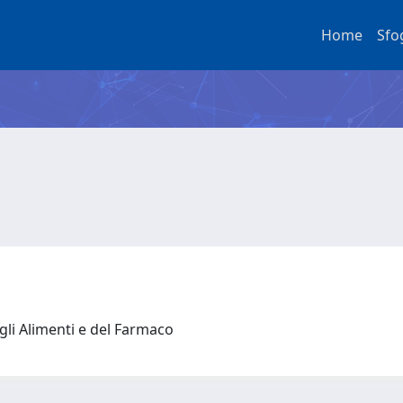
Home
Sfo
gli Alimenti e del Farmaco