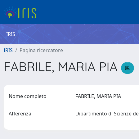
IRIS
IRIS
Pagina ricercatore
FABRILE, MARIA PIA
Nome completo
FABRILE, MARIA PIA
Afferenza
Dipartimento di Scienze de