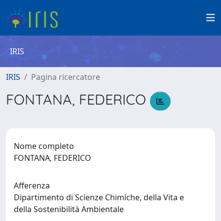
IRIS
IRIS
Pagina ricercatore
FONTANA, FEDERICO
Nome completo
FONTANA, FEDERICO
Afferenza
Dipartimento di Scienze Chimiche, della Vita e
della Sostenibilità Ambientale