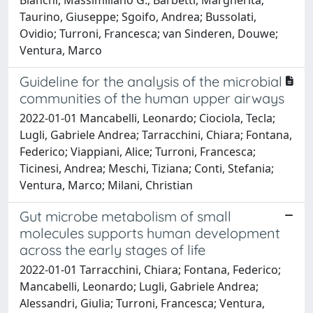
Taurino, Giuseppe; Sgoifo, Andrea; Bussolati,
Ovidio; Turroni, Francesca; van Sinderen, Douwe;
Ventura, Marco
Guideline for the analysis of the microbial
communities of the human upper airways
2022-01-01 Mancabelli, Leonardo; Ciociola, Tecla;
Lugli, Gabriele Andrea; Tarracchini, Chiara; Fontana,
Federico; Viappiani, Alice; Turroni, Francesca;
Ticinesi, Andrea; Meschi, Tiziana; Conti, Stefania;
Ventura, Marco; Milani, Christian
Gut microbe metabolism of small
molecules supports human development
across the early stages of life
2022-01-01 Tarracchini, Chiara; Fontana, Federico;
Mancabelli, Leonardo; Lugli, Gabriele Andrea;
Alessandri, Giulia; Turroni, Francesca; Ventura,