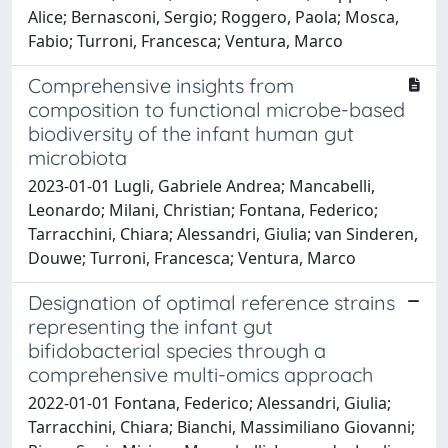
Alice; Bernasconi, Sergio; Roggero, Paola; Mosca,
Fabio; Turroni, Francesca; Ventura, Marco
Comprehensive insights from
composition to functional microbe-based
biodiversity of the infant human gut
microbiota
2023-01-01 Lugli, Gabriele Andrea; Mancabelli,
Leonardo; Milani, Christian; Fontana, Federico;
Tarracchini, Chiara; Alessandri, Giulia; van Sinderen,
Douwe; Turroni, Francesca; Ventura, Marco
Designation of optimal reference strains
representing the infant gut
bifidobacterial species through a
comprehensive multi-omics approach
2022-01-01 Fontana, Federico; Alessandri, Giulia;
Tarracchini, Chiara; Bianchi, Massimiliano Giovanni;