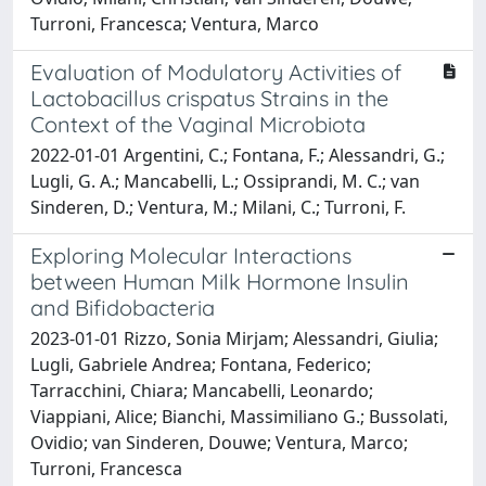
Turroni, Francesca; Ventura, Marco
Evaluation of Modulatory Activities of
Lactobacillus crispatus Strains in the
Context of the Vaginal Microbiota
2022-01-01 Argentini, C.; Fontana, F.; Alessandri, G.;
Lugli, G. A.; Mancabelli, L.; Ossiprandi, M. C.; van
Sinderen, D.; Ventura, M.; Milani, C.; Turroni, F.
Exploring Molecular Interactions
between Human Milk Hormone Insulin
and Bifidobacteria
2023-01-01 Rizzo, Sonia Mirjam; Alessandri, Giulia;
Lugli, Gabriele Andrea; Fontana, Federico;
Tarracchini, Chiara; Mancabelli, Leonardo;
Viappiani, Alice; Bianchi, Massimiliano G.; Bussolati,
Ovidio; van Sinderen, Douwe; Ventura, Marco;
Turroni, Francesca