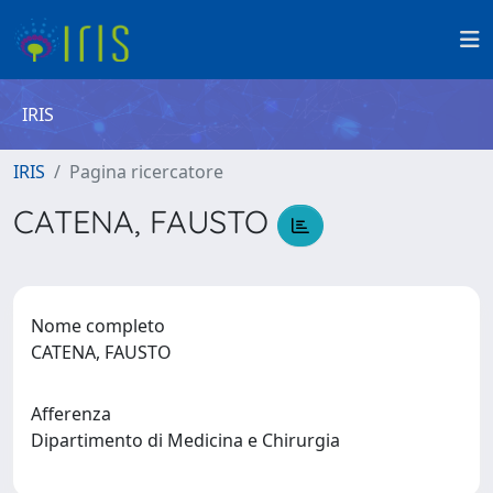
IRIS
IRIS
Pagina ricercatore
CATENA, FAUSTO
Nome completo
CATENA, FAUSTO
Afferenza
Dipartimento di Medicina e Chirurgia