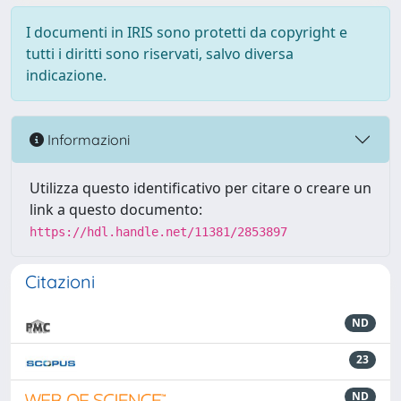
I documenti in IRIS sono protetti da copyright e
tutti i diritti sono riservati, salvo diversa
indicazione.
Informazioni
Utilizza questo identificativo per citare o creare un
link a questo documento:
https://hdl.handle.net/11381/2853897
Citazioni
ND
23
ND