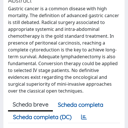
Abstract
Gastric cancer is a common disease with high
mortality. The definition of advanced gastric cancer
is still debated. Radical surgery associated to
appropriate systemic and intra-abdominal
chemotherapy is the gold standard treatment. In
presence of peritoneal carcinosis, reaching a
complete cytoreduction is the key to achieve long-
term survival. Adequate lymphadenectomy is also
fundamental. Conversion therapy could be applied
to selected IV stage patients. No definitive
evidences exist regarding the oncological and
surgical superiority of mini-invasive approaches
over the classical open techniques.
Scheda breve
Scheda completa
Scheda completa (DC)