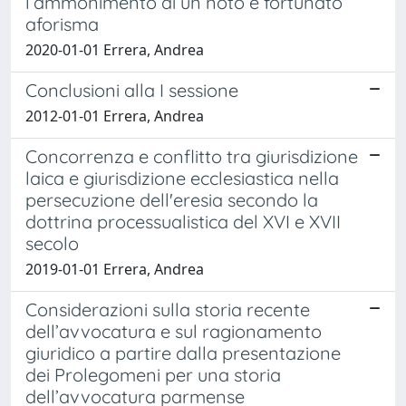
l‘ammonimento di un noto e fortunato
aforisma
2020-01-01 Errera, Andrea
Conclusioni alla I sessione
2012-01-01 Errera, Andrea
Concorrenza e conflitto tra giurisdizione
laica e giurisdizione ecclesiastica nella
persecuzione dell'eresia secondo la
dottrina processualistica del XVI e XVII
secolo
2019-01-01 Errera, Andrea
Considerazioni sulla storia recente
dell’avvocatura e sul ragionamento
giuridico a partire dalla presentazione
dei Prolegomeni per una storia
dell’avvocatura parmense