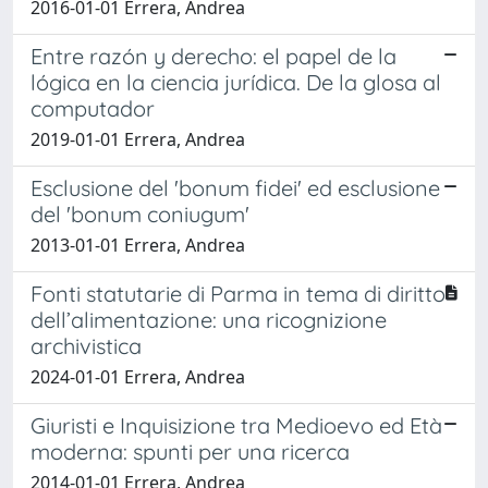
2016-01-01 Errera, Andrea
Entre razón y derecho: el papel de la
lógica en la ciencia jurídica. De la glosa al
computador
2019-01-01 Errera, Andrea
Esclusione del 'bonum fidei' ed esclusione
del 'bonum coniugum'
2013-01-01 Errera, Andrea
Fonti statutarie di Parma in tema di diritto
dell’alimentazione: una ricognizione
archivistica
2024-01-01 Errera, Andrea
Giuristi e Inquisizione tra Medioevo ed Età
moderna: spunti per una ricerca
2014-01-01 Errera, Andrea