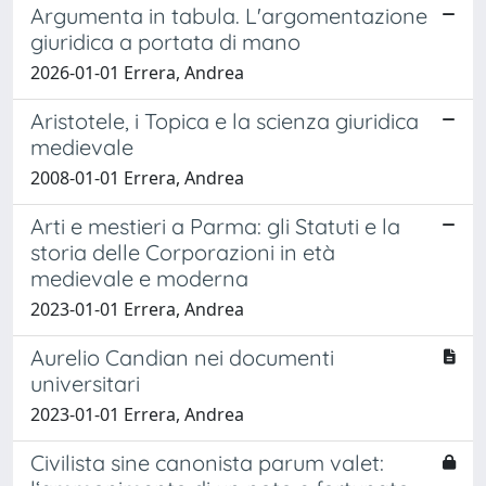
Argumenta in tabula. L'argomentazione
giuridica a portata di mano
2026-01-01 Errera, Andrea
Aristotele, i Topica e la scienza giuridica
medievale
2008-01-01 Errera, Andrea
Arti e mestieri a Parma: gli Statuti e la
storia delle Corporazioni in età
medievale e moderna
2023-01-01 Errera, Andrea
Aurelio Candian nei documenti
universitari
2023-01-01 Errera, Andrea
Civilista sine canonista parum valet: