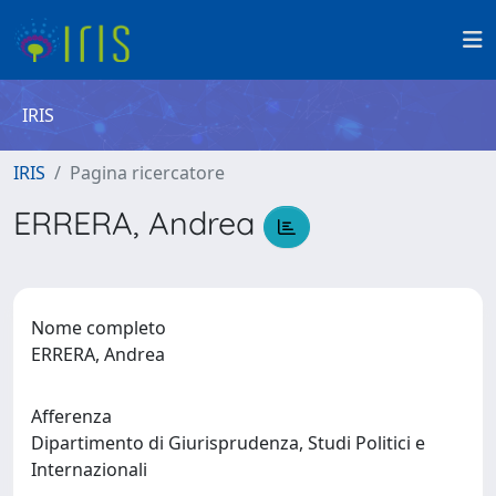
IRIS
IRIS
Pagina ricercatore
ERRERA, Andrea
Nome completo
ERRERA, Andrea
Afferenza
Dipartimento di Giurisprudenza, Studi Politici e
Internazionali