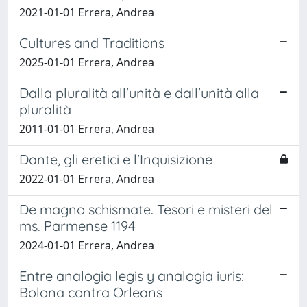
2021-01-01 Errera, Andrea
Cultures and Traditions
2025-01-01 Errera, Andrea
Dalla pluralità all'unità e dall'unità alla
pluralità
2011-01-01 Errera, Andrea
Dante, gli eretici e l'Inquisizione
2022-01-01 Errera, Andrea
De magno schismate. Tesori e misteri del
ms. Parmense 1194
2024-01-01 Errera, Andrea
Entre analogia legis y analogia iuris:
Bolona contra Orleans