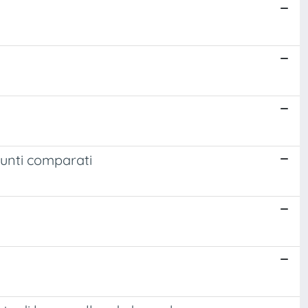
spunti comparati