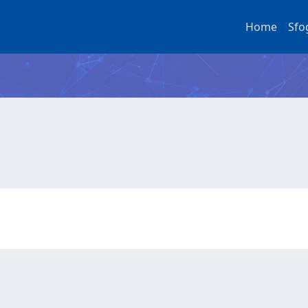
Home
Sfo