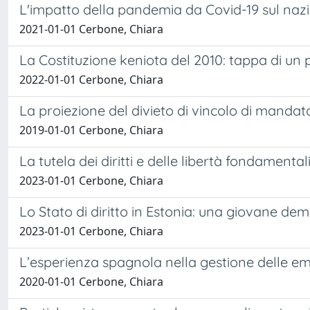
L'impatto della pandemia da Covid-19 sul naz
2021-01-01 Cerbone, Chiara
La Costituzione keniota del 2010: tappa di un
2022-01-01 Cerbone, Chiara
La proiezione del divieto di vincolo di man
2019-01-01 Cerbone, Chiara
La tutela dei diritti e delle libertà fondament
2023-01-01 Cerbone, Chiara
Lo Stato di diritto in Estonia: una giovane d
2023-01-01 Cerbone, Chiara
L’esperienza spagnola nella gestione delle 
2020-01-01 Cerbone, Chiara