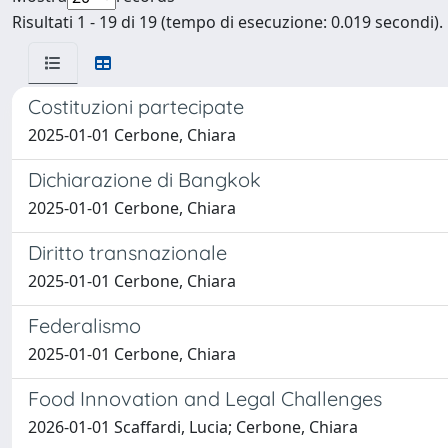
Risultati 1 - 19 di 19 (tempo di esecuzione: 0.019 secondi).
Costituzioni partecipate
2025-01-01 Cerbone, Chiara
Dichiarazione di Bangkok
2025-01-01 Cerbone, Chiara
Diritto transnazionale
2025-01-01 Cerbone, Chiara
Federalismo
2025-01-01 Cerbone, Chiara
Food Innovation and Legal Challenges
2026-01-01 Scaffardi, Lucia; Cerbone, Chiara