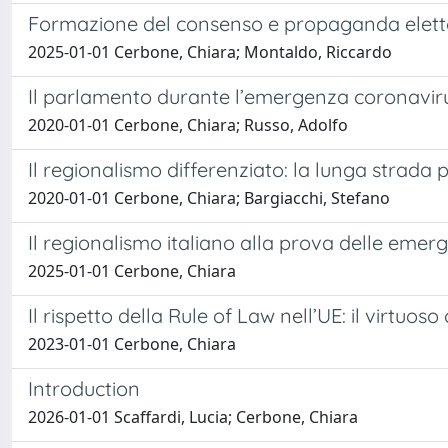
Formazione del consenso e propaganda eletto
2025-01-01 Cerbone, Chiara; Montaldo, Riccardo
Il parlamento durante l’emergenza coronaviru
2020-01-01 Cerbone, Chiara; Russo, Adolfo
Il regionalismo differenziato: la lunga strada 
2020-01-01 Cerbone, Chiara; Bargiacchi, Stefano
Il regionalismo italiano alla prova delle em
2025-01-01 Cerbone, Chiara
Il rispetto della Rule of Law nell’UE: il virtuos
2023-01-01 Cerbone, Chiara
Introduction
2026-01-01 Scaffardi, Lucia; Cerbone, Chiara