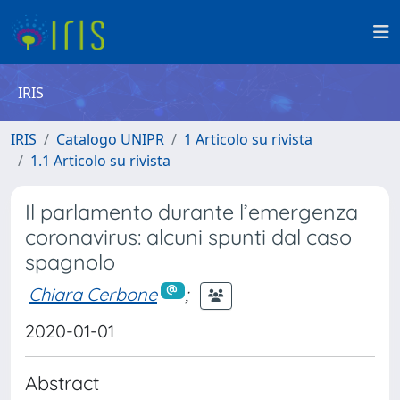
IRIS
IRIS
Catalogo UNIPR
1 Articolo su rivista
1.1 Articolo su rivista
Il parlamento durante l’emergenza
coronavirus: alcuni spunti dal caso
spagnolo
Chiara Cerbone
;
2020-01-01
Abstract