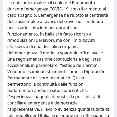
Il contributo analizza il ruolo del Parlamento
durante l’emergenza COVID-19, con riferimento al
caso spagnolo. L’emergenza ha ridotto la centralità
delle assemblee a favore del Governo, rendendo
necessarie soluzioni per garantirne il
funzionamento. In Italia si è fatto ricorso a
rimodulazioni dei lavori, ma con limiti dovuti
all’assenza di una disciplina organica
dell’emergenza. Il modello spagnolo offre invece
una regolamentazione costituzionale degli stati
eccezionali, in particolare l’“estado de alarma”.
Vengono esaminati strumenti come la Diputación
Permanente e il voto telematico. Questi
permettono la continuità delle funzioni
parlamentari anche in situazioni critiche.
L’esperienza spagnola dimostra la possibilità di
conciliare emergenza e democrazia
rappresentativa. Il lavoro evidenzia quindi l’utilità di
tali modelli per l’Italia. Si propone una riflessione su