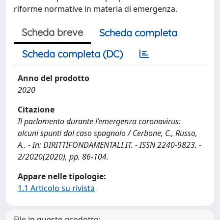
riforme normative in materia di emergenza.
Scheda breve
Scheda completa
Scheda completa (DC)
Anno del prodotto
2020
Citazione
Il parlamento durante l’emergenza coronavirus:
alcuni spunti dal caso spagnolo / Cerbone, C., Russo,
A.. - In: DIRITTIFONDAMENTALI.IT. - ISSN 2240-9823. -
2/2020(2020), pp. 86-104.
Appare nelle tipologie:
1.1 Articolo su rivista
File in questo prodotto: