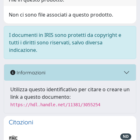
Non ci sono file associati a questo prodotto.
I documenti in IRIS sono protetti da copyright e
tutti i diritti sono riservati, salvo diversa
indicazione.
Informazioni
Utilizza questo identificativo per citare o creare un
link a questo documento:
https://hdl.handle.net/11381/3055254
Citazioni
ND