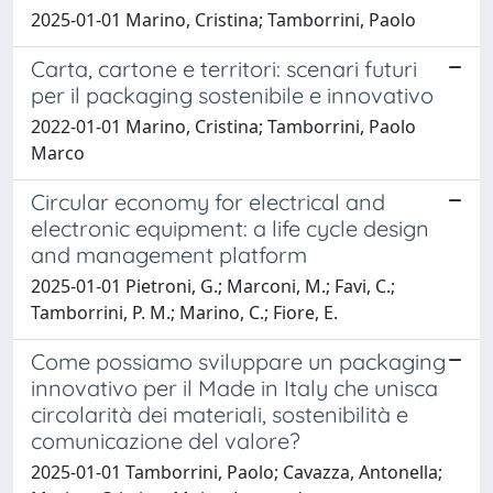
2025-01-01 Marino, Cristina; Tamborrini, Paolo
Carta, cartone e territori: scenari futuri
per il packaging sostenibile e innovativo
2022-01-01 Marino, Cristina; Tamborrini, Paolo
Marco
Circular economy for electrical and
electronic equipment: a life cycle design
and management platform
2025-01-01 Pietroni, G.; Marconi, M.; Favi, C.;
Tamborrini, P. M.; Marino, C.; Fiore, E.
Come possiamo sviluppare un packaging
innovativo per il Made in Italy che unisca
circolarità dei materiali, sostenibilità e
comunicazione del valore?
2025-01-01 Tamborrini, Paolo; Cavazza, Antonella;