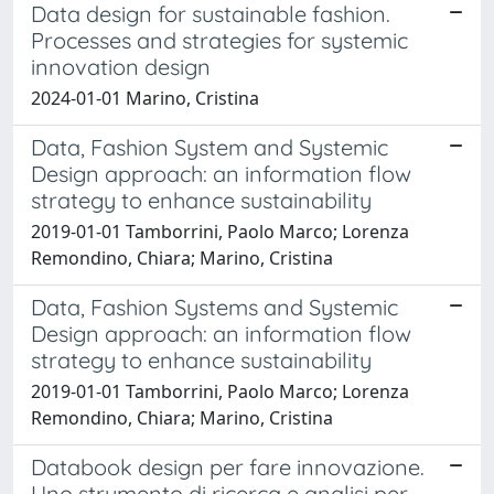
Data design for sustainable fashion.
Processes and strategies for systemic
innovation design
2024-01-01 Marino, Cristina
Data, Fashion System and Systemic
Design approach: an information flow
strategy to enhance sustainability
2019-01-01 Tamborrini, Paolo Marco; Lorenza
Remondino, Chiara; Marino, Cristina
Data, Fashion Systems and Systemic
Design approach: an information flow
strategy to enhance sustainability
2019-01-01 Tamborrini, Paolo Marco; Lorenza
Remondino, Chiara; Marino, Cristina
Databook design per fare innovazione.
Uno strumento di ricerca e analisi per