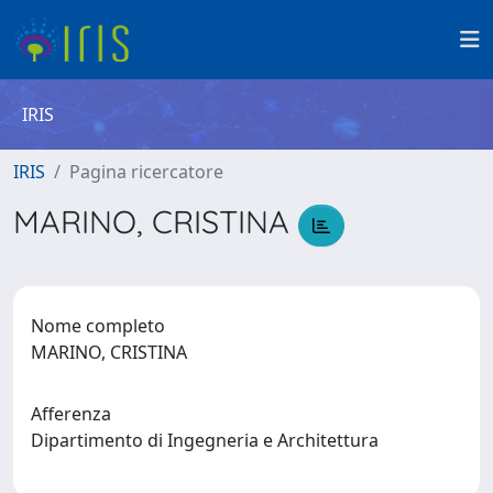
IRIS
IRIS
Pagina ricercatore
MARINO, CRISTINA
Nome completo
MARINO, CRISTINA
Afferenza
Dipartimento di Ingegneria e Architettura