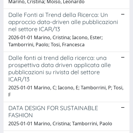
Marino, Cristina; Moiso, Leonardo
Dalle Fonti ai Trend della Ricerca: Un
approccio data-driven alle pubblicazioni
nel settore ICAR/13
2026-01-01 Marino, Cristina; Iacono, Ester;
Tamborrini, Paolo; Tosi, Francesca
Dalle fonti ai trend della ricerca: una
prospettiva data driven applicata alle
pubblicazioni su rivista del settore
ICAR/13
2025-01-01 Marino, C; Iacono, E; Tamborrini, P; Tosi,
F
DATA DESIGN FOR SUSTAINABLE
FASHION
2025-01-01 Marino, Cristina; Tamborrini, Paolo