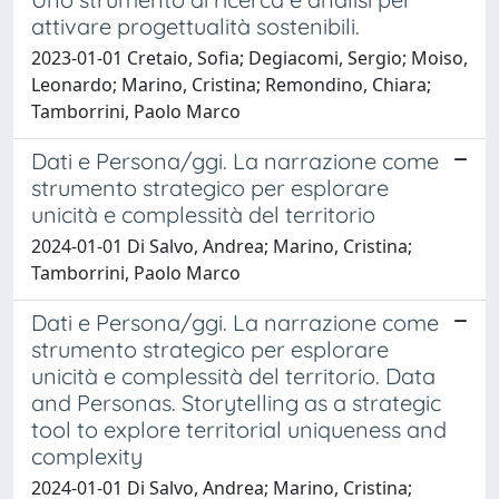
attivare progettualità sostenibili.
2023-01-01 Cretaio, Sofia; Degiacomi, Sergio; Moiso,
Leonardo; Marino, Cristina; Remondino, Chiara;
Tamborrini, Paolo Marco
Dati e Persona/ggi. La narrazione come
strumento strategico per esplorare
unicità e complessità del territorio
2024-01-01 Di Salvo, Andrea; Marino, Cristina;
Tamborrini, Paolo Marco
Dati e Persona/ggi. La narrazione come
strumento strategico per esplorare
unicità e complessità del territorio. Data
and Personas. Storytelling as a strategic
tool to explore territorial uniqueness and
complexity
2024-01-01 Di Salvo, Andrea; Marino, Cristina;