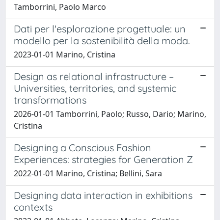
Tamborrini, Paolo Marco
Dati per l'esplorazione progettuale: un
modello per la sostenibilità della moda.
2023-01-01 Marino, Cristina
Design as relational infrastructure –
Universities, territories, and systemic
transformations
2026-01-01 Tamborrini, Paolo; Russo, Dario; Marino,
Cristina
Designing a Conscious Fashion
Experiences: strategies for Generation Z
2022-01-01 Marino, Cristina; Bellini, Sara
Designing data interaction in exhibitions
contexts