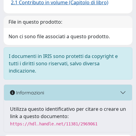
2.1 Contributo in volume (Capitolo di libro)
File in questo prodotto:
Non ci sono file associati a questo prodotto.
I documenti in IRIS sono protetti da copyright e
tutti i diritti sono riservati, salvo diversa
indicazione.
Informazioni
Utilizza questo identificativo per citare o creare un
link a questo documento:
https://hdl.handle.net/11381/2969061