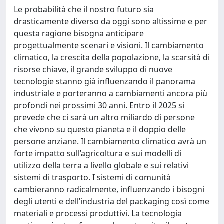
Le probabilità che il nostro futuro sia
drasticamente diverso da oggi sono altissime e per
questa ragione bisogna anticipare
progettualmente scenari e visioni. Il cambiamento
climatico, la crescita della popolazione, la scarsità di
risorse chiave, il grande sviluppo di nuove
tecnologie stanno già influenzando il panorama
industriale e porteranno a cambiamenti ancora più
profondi nei prossimi 30 anni. Entro il 2025 si
prevede che ci sarà un altro miliardo di persone
che vivono su questo pianeta e il doppio delle
persone anziane. Il cambiamento climatico avrà un
forte impatto sull’agricoltura e sui modelli di
utilizzo della terra a livello globale e sui relativi
sistemi di trasporto. I sistemi di comunità
cambieranno radicalmente, influenzando i bisogni
degli utenti e dell’industria del packaging così come
materiali e processi produttivi. La tecnologia