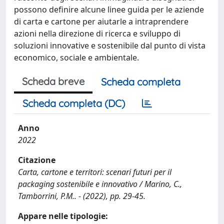
possono definire alcune linee guida per le aziende
di carta e cartone per aiutarle a intraprendere
azioni nella direzione di ricerca e sviluppo di
soluzioni innovative e sostenibile dal punto di vista
economico, sociale e ambientale.
Scheda breve
Scheda completa
Scheda completa (DC)
Anno
2022
Citazione
Carta, cartone e territori: scenari futuri per il
packaging sostenibile e innovativo / Marino, C.,
Tamborrini, P.M.. - (2022), pp. 29-45.
Appare nelle tipologie: