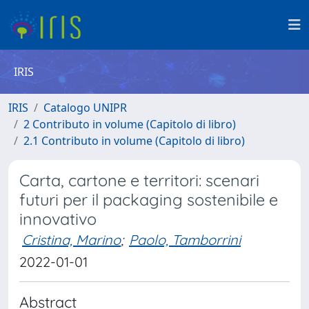
IRIS
IRIS
Catalogo UNIPR
2 Contributo in volume (Capitolo di libro)
2.1 Contributo in volume (Capitolo di libro)
Carta, cartone e territori: scenari
futuri per il packaging sostenibile e
innovativo
Cristina, Marino
;
Paolo, Tamborrini
2022-01-01
Abstract