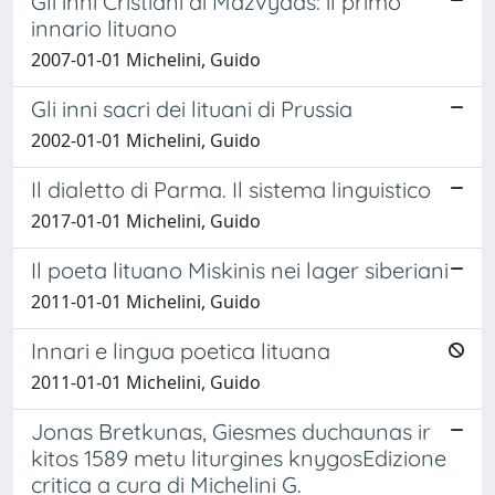
Gli inni Cristiani di Mažvydas: il primo
innario lituano
2007-01-01 Michelini, Guido
Gli inni sacri dei lituani di Prussia
2002-01-01 Michelini, Guido
Il dialetto di Parma. Il sistema linguistico
2017-01-01 Michelini, Guido
Il poeta lituano Miskinis nei lager siberiani
2011-01-01 Michelini, Guido
Innari e lingua poetica lituana
2011-01-01 Michelini, Guido
Jonas Bretkunas, Giesmes duchaunas ir
kitos 1589 metu liturgines knygosEdizione
critica a cura di Michelini G.