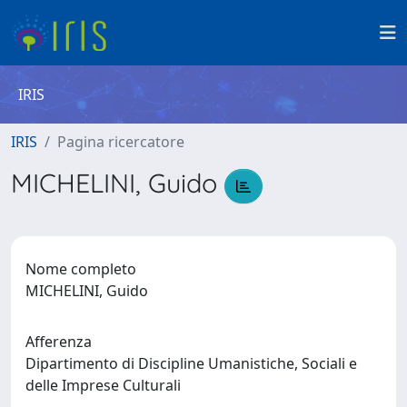
IRIS
IRIS
Pagina ricercatore
MICHELINI, Guido
Nome completo
MICHELINI, Guido
Afferenza
Dipartimento di Discipline Umanistiche, Sociali e
delle Imprese Culturali