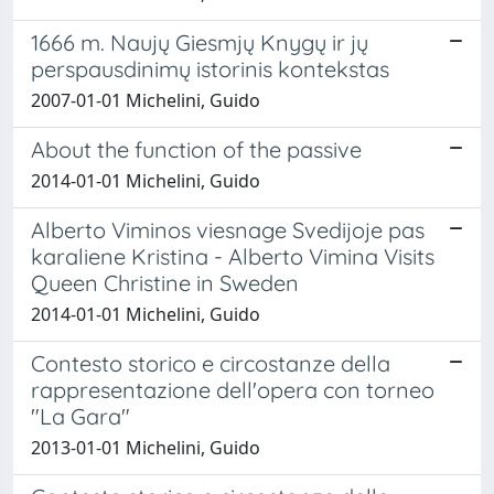
1666 m. Naujų Giesmjų Knygų ir jų
perspausdinimų istorinis kontekstas
2007-01-01 Michelini, Guido
About the function of the passive
2014-01-01 Michelini, Guido
Alberto Viminos viesnage Svedijoje pas
karaliene Kristina - Alberto Vimina Visits
Queen Christine in Sweden
2014-01-01 Michelini, Guido
Contesto storico e circostanze della
rappresentazione dell'opera con torneo
"La Gara"
2013-01-01 Michelini, Guido