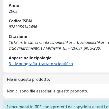
Anno
2009
Codice ISBN
9789955342496
Citazione
1612 m. Giesmes Chrikscczionischkos ir Duchaunischkos: renes
ciclo rinascimentale / Michelini, G.. - (2009), pp. 5-239.
Appare nelle tipologie:
3.1 Monografia, trattato scientifico
File in questo prodotto:
Non ci sono file associati a questo prodotto.
I documenti in IRIS sono protetti da copyright e tutti i di