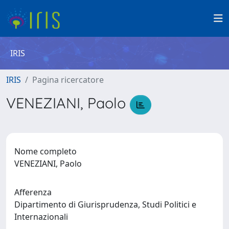
IRIS
IRIS
Pagina ricercatore
VENEZIANI, Paolo
Nome completo
VENEZIANI, Paolo
Afferenza
Dipartimento di Giurisprudenza, Studi Politici e
Internazionali