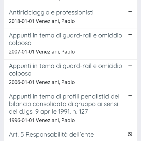
Antiriciclaggio e professionisti
2018-01-01 Veneziani, Paolo
Appunti in tema di guard-rail e omicidio
colposo
2007-01-01 Veneziani, Paolo
Appunti in tema di guard-rail e omicidio
colposo
2006-01-01 Veneziani, Paolo
Appunti in tema di profili penalistici del
bilancio consolidato di gruppo ai sensi
del d.lgs. 9 aprile 1991, n. 127
1996-01-01 Veneziani, Paolo
Art. 5 Responsabilità dell'ente