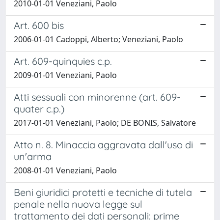
2010-01-01 Veneziani, Paolo
Art. 600 bis
2006-01-01 Cadoppi, Alberto; Veneziani, Paolo
Art. 609-quinquies c.p.
2009-01-01 Veneziani, Paolo
Atti sessuali con minorenne (art. 609-
quater c.p.)
2017-01-01 Veneziani, Paolo; DE BONIS, Salvatore
Atto n. 8. Minaccia aggravata dall'uso di
un'arma
2008-01-01 Veneziani, Paolo
Beni giuridici protetti e tecniche di tutela
penale nella nuova legge sul
trattamento dei dati personali: prime