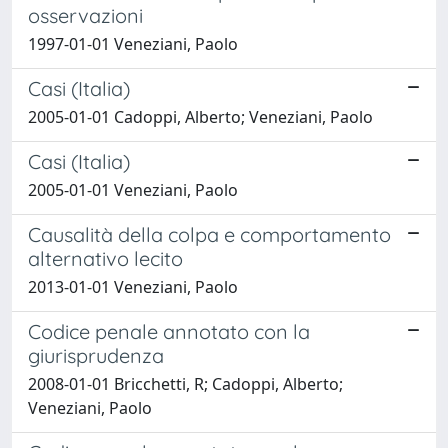
osservazioni
1997-01-01 Veneziani, Paolo
Casi (Italia)
2005-01-01 Cadoppi, Alberto; Veneziani, Paolo
Casi (Italia)
2005-01-01 Veneziani, Paolo
Causalità della colpa e comportamento
alternativo lecito
2013-01-01 Veneziani, Paolo
Codice penale annotato con la
giurisprudenza
2008-01-01 Bricchetti, R; Cadoppi, Alberto;
Veneziani, Paolo