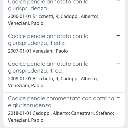
Codice penale annotato con la
giurisprudenza
2006-01-01 Bricchetti, R; Cadoppi, Alberto;
Veneziani, Paolo
Codice penale annotato con la
giurisprudenza, II ediz.
2007-01-01 Veneziani, Paolo
Codice penale annotato con la
giurisprudenza. III ed.
2008-01-01 Bricchetti, R; Cadoppi, Alberto;
Veneziani, Paolo
Codice penale commentato con dottrina
e giurisprudenza
2018-01-01 Cadoppi, Alberto; Canestrari, Stefano;
Veneziani, Paolo